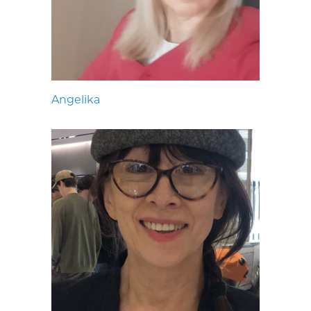
Angelika