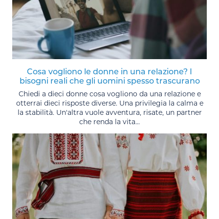
Cosa vogliono le donne in una relazione? I
bisogni reali che gli uomini spesso trascurano
Chiedi a dieci donne cosa vogliono da una relazione e
otterrai dieci risposte diverse. Una privilegia la calma e
la stabilità. Un'altra vuole avventura, risate, un partner
che renda la vita...