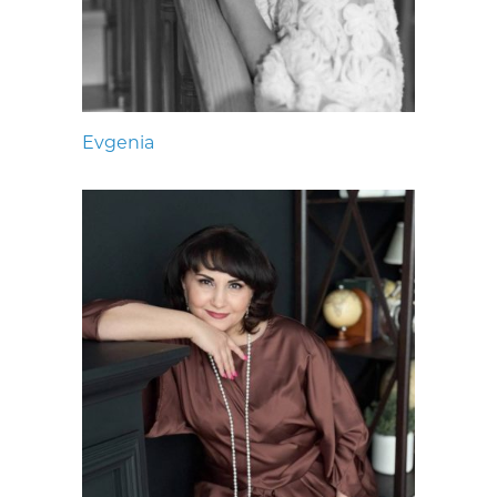
Evgenia