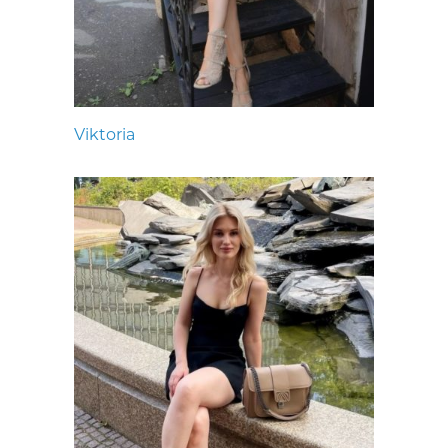
Viktoria