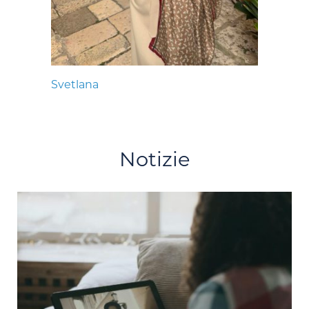
Svetlana
Notizie