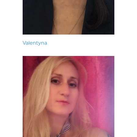
Valentyna