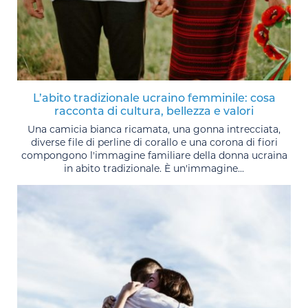
L’abito tradizionale ucraino femminile: cosa
racconta di cultura, bellezza e valori
Una camicia bianca ricamata, una gonna intrecciata,
diverse file di perline di corallo e una corona di fiori
compongono l'immagine familiare della donna ucraina
in abito tradizionale. È un'immagine...