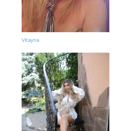
Vitayna