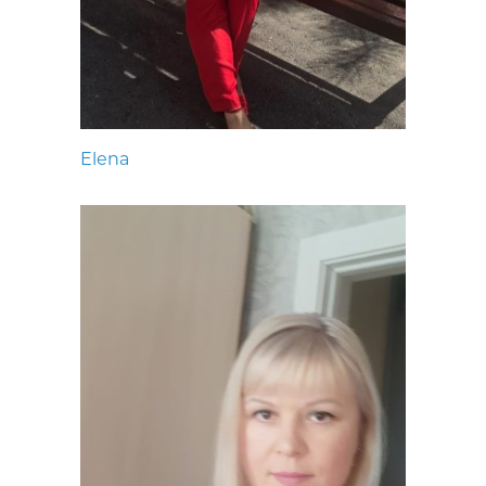
Elena