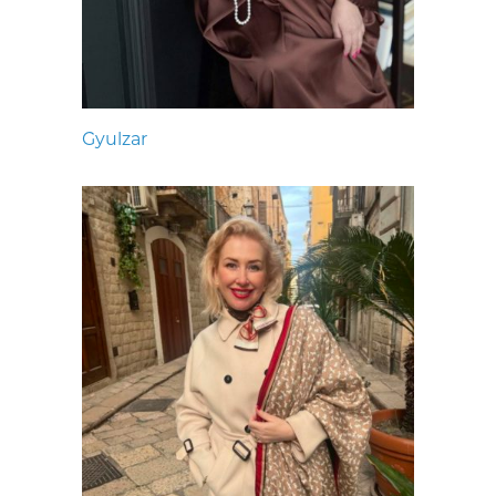
Gyulzar