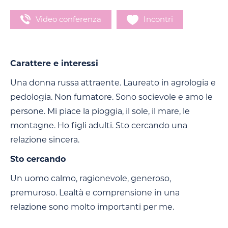
Video conferenza
Incontri
Carattere e interessi
Una donna russa attraente. Laureato in agrologia e
pedologia. Non fumatore. Sono socievole e amo le
persone. Mi piace la pioggia, il sole, il mare, le
montagne. Ho figli adulti. Sto cercando una
relazione sincera.
Sto cercando
Un uomo calmo, ragionevole, generoso,
premuroso. Lealtà e comprensione in una
relazione sono molto importanti per me.