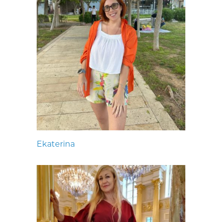
Ekaterina