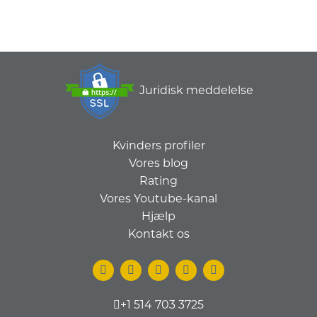
Juridisk meddelelse
Kvinders profiler
Vores blog
Rating
Vores Youtube-kanal
Hjælp
Kontakt os
+1 514 703 3725