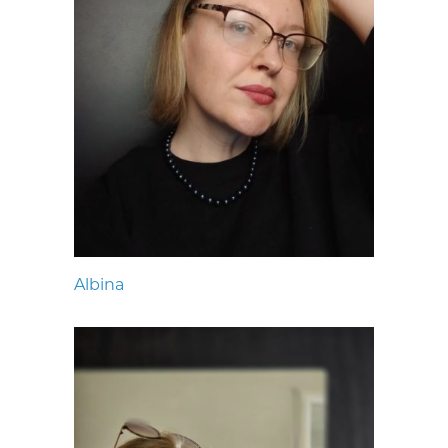
Albina