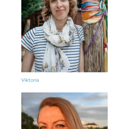
Viktoria