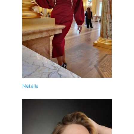
Natalia