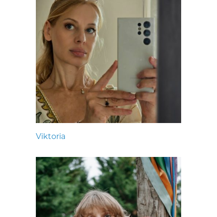
Viktoria