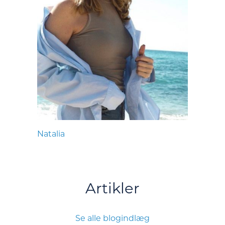
Natalia
Artikler
Se alle blogindlæg