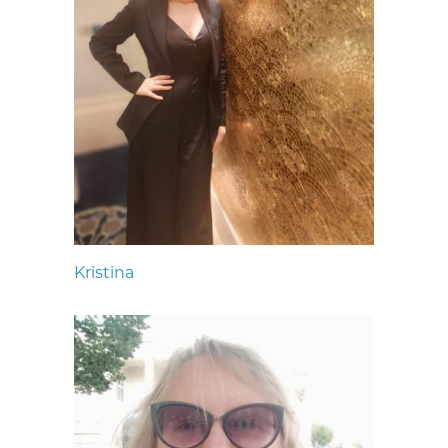
Kristina