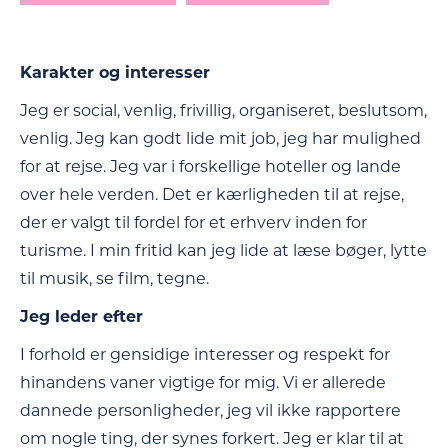
Karakter og interesser
Jeg er social, venlig, frivillig, organiseret, beslutsom,
venlig. Jeg kan godt lide mit job, jeg har mulighed
for at rejse. Jeg var i forskellige hoteller og lande
over hele verden. Det er kærligheden til at rejse,
der er valgt til fordel for et erhverv inden for
turisme. I min fritid kan jeg lide at læse bøger, lytte
til musik, se film, tegne.
Jeg leder efter
I forhold er gensidige interesser og respekt for
hinandens vaner vigtige for mig. Vi er allerede
dannede personligheder, jeg vil ikke rapportere
om nogle ting, der synes forkert. Jeg er klar til at