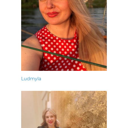
Ludmyla