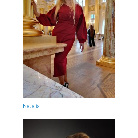
Natalia