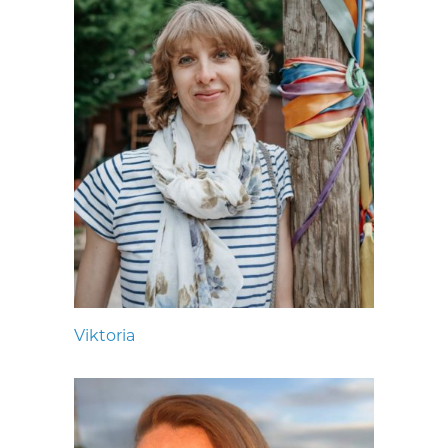
Viktoria