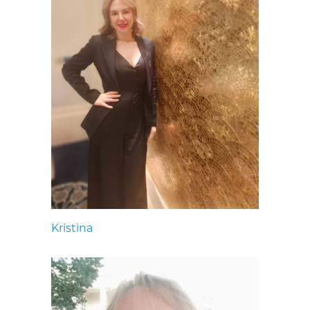
Kristina