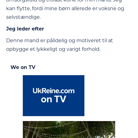
kan flytte, fordi mine børn allerede er voksne og
selvstændige.
Jeg leder efter
Denne mand er pålidelig og motiveret til at
opbygge et lykkeligt og varigt forhold.
We on TV