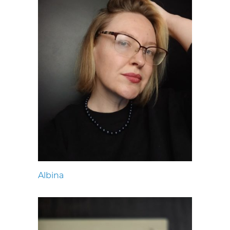
Albina