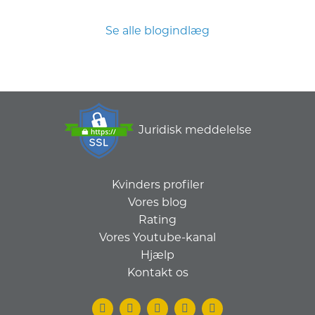
Se alle blogindlæg
Juridisk meddelelse
Kvinders profiler
Vores blog
Rating
Vores Youtube-kanal
Hjælp
Kontakt os