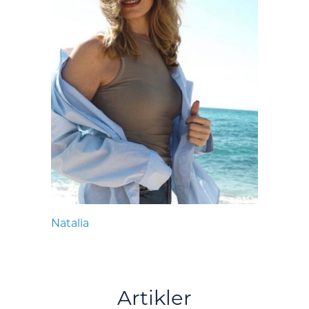
Natalia
Artikler