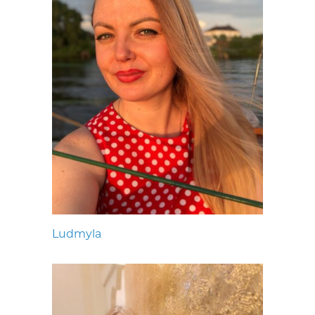
Ludmyla