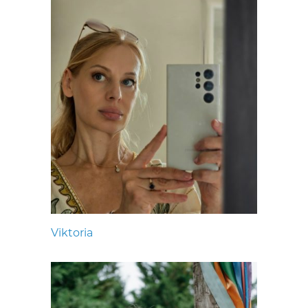
Viktoria