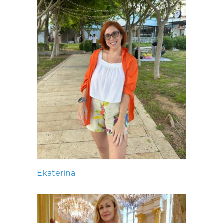
Ekaterina