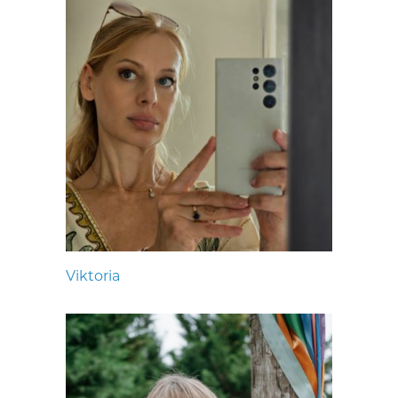
Viktoria