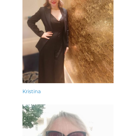
Kristina