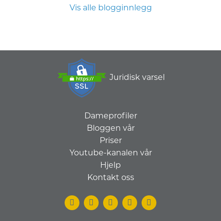
Vis alle blogginnlegg
Juridisk varsel
Dameprofiler
Bloggen vår
Priser
Youtube-kanalen vår
Hjelp
Kontakt oss