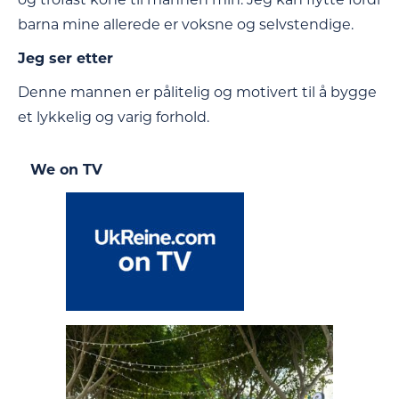
barna mine allerede er voksne og selvstendige.
Jeg ser etter
Denne mannen er pålitelig og motivert til å bygge
et lykkelig og varig forhold.
We on TV