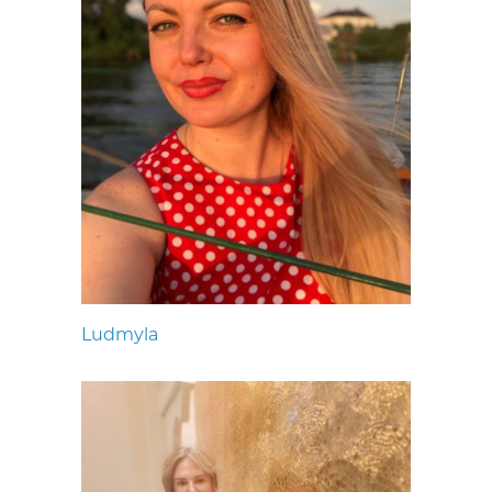
Ludmyla