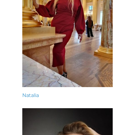
Natalia