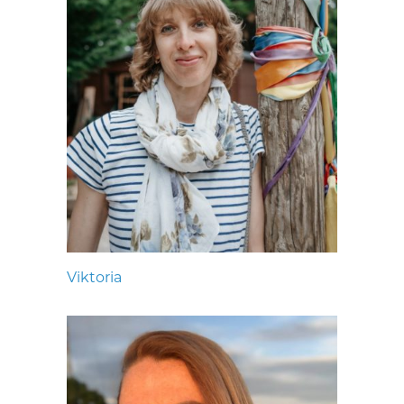
Viktoria