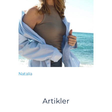
Natalia
Artikler