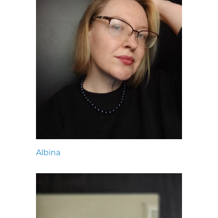
Albina