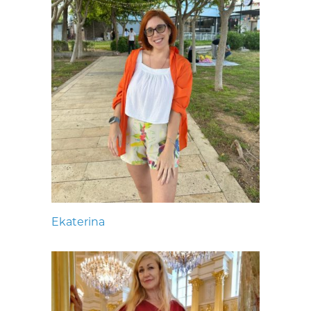
Ekaterina