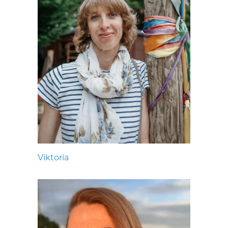
Viktoria