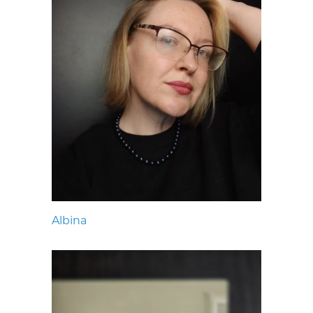
Albina