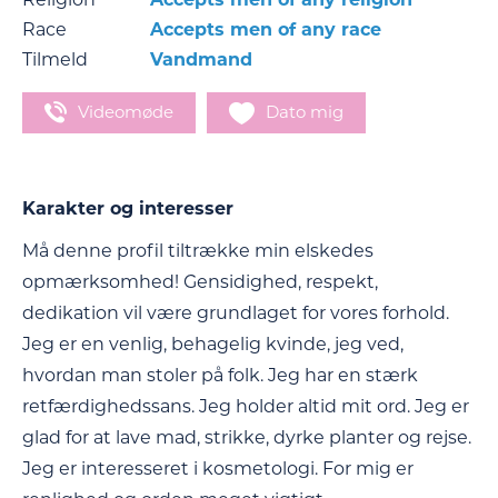
Race
Accepts men of any race
Tilmeld
Vandmand
Videomøde
Dato mig
Karakter og interesser
Må denne profil tiltrække min elskedes
opmærksomhed! Gensidighed, respekt,
dedikation vil være grundlaget for vores forhold.
Jeg er en venlig, behagelig kvinde, jeg ved,
hvordan man stoler på folk. Jeg har en stærk
retfærdighedssans. Jeg holder altid mit ord. Jeg er
glad for at lave mad, strikke, dyrke planter og rejse.
Jeg er interesseret i kosmetologi. For mig er