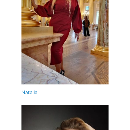
Natalia