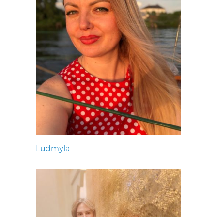
Ludmyla