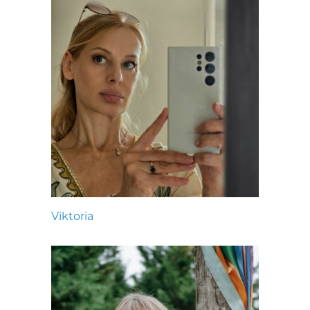
Viktoria