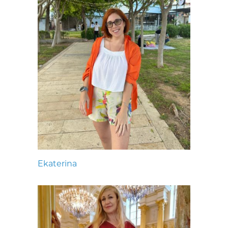
Ekaterina