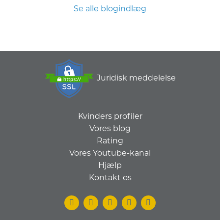
Se alle blogindlæg
Juridisk meddelelse
Kvinders profiler
Vores blog
Rating
Vores Youtube-kanal
Hjælp
Kontakt os