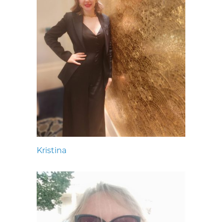
Kristina