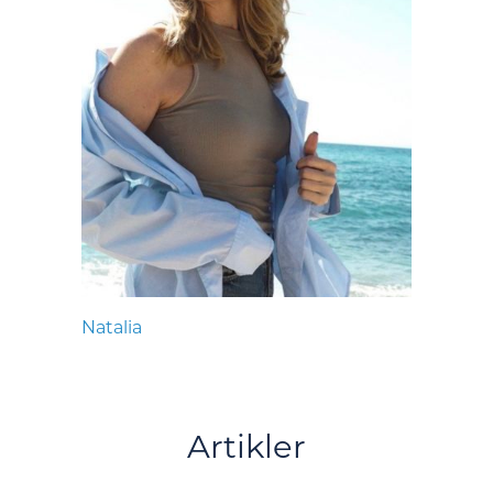
Natalia
Artikler