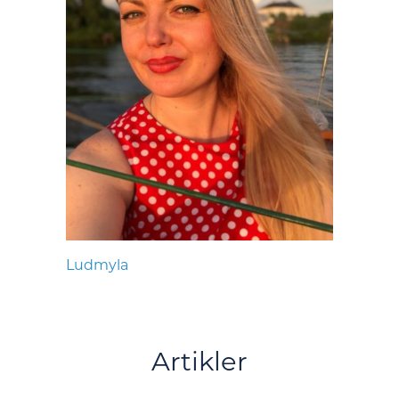
Ludmyla
Artikler