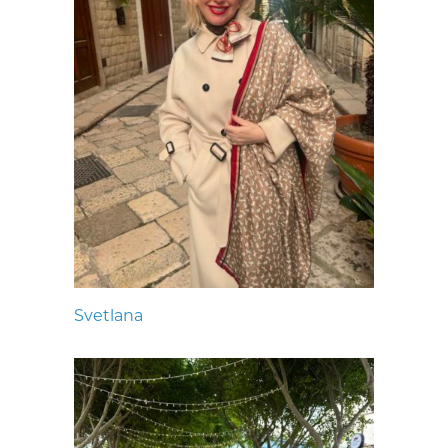
Svetlana