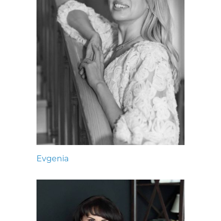
Evgenia