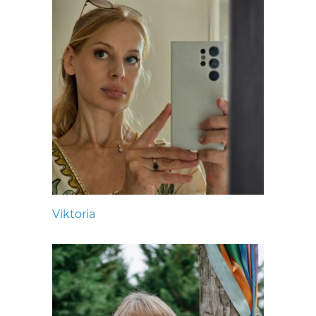
Viktoria