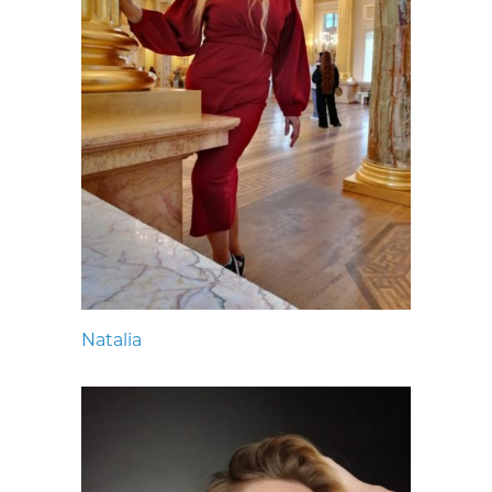
Natalia