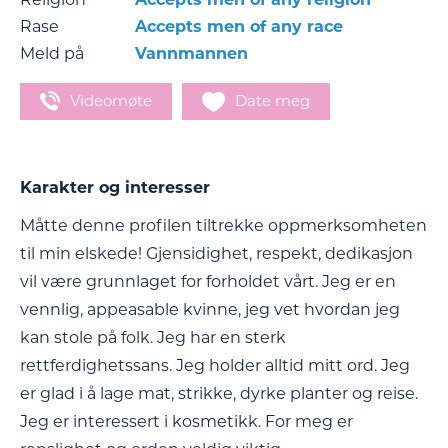
Rase
Accepts men of any race
Meld på
Vannmannen
Videomøte
Date meg
Karakter og interesser
Måtte denne profilen tiltrekke oppmerksomheten
til min elskede! Gjensidighet, respekt, dedikasjon
vil være grunnlaget for forholdet vårt. Jeg er en
vennlig, appeasable kvinne, jeg vet hvordan jeg
kan stole på folk. Jeg har en sterk
rettferdighetssans. Jeg holder alltid mitt ord. Jeg
er glad i å lage mat, strikke, dyrke planter og reise.
Jeg er interessert i kosmetikk. For meg er