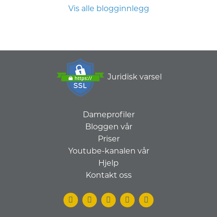
Vis alle blogginnlegg
Juridisk varsel
Dameprofiler
Bloggen vår
Priser
Youtube-kanalen vår
Hjelp
Kontakt oss