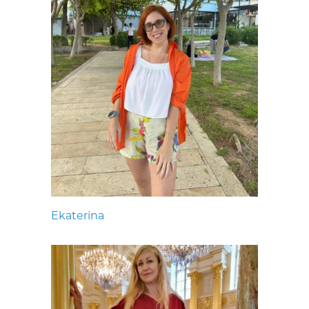
Ekaterina