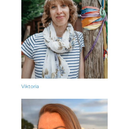
Viktoria