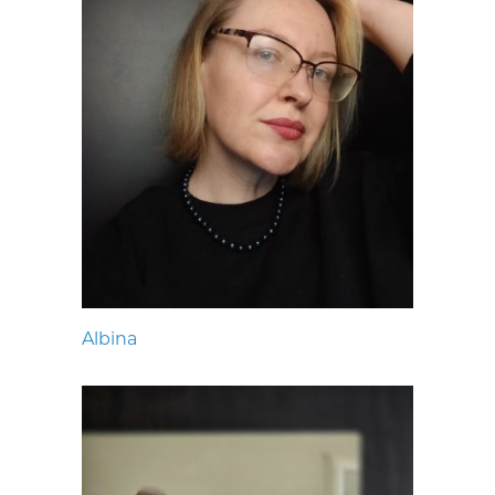
Albina