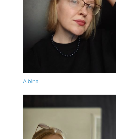
Albina