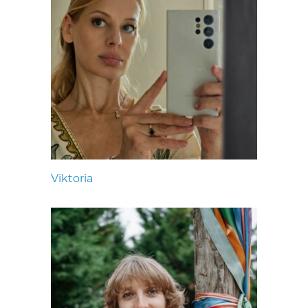
Viktoria