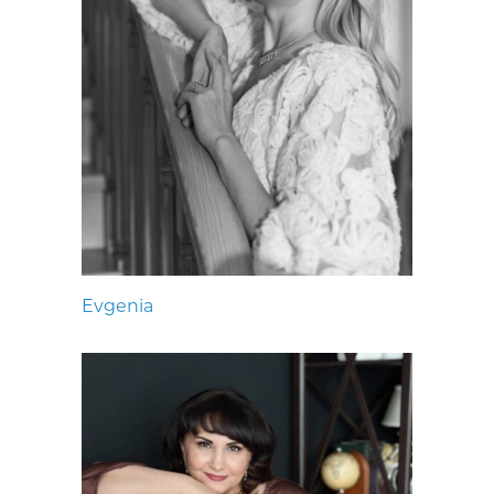
Evgenia