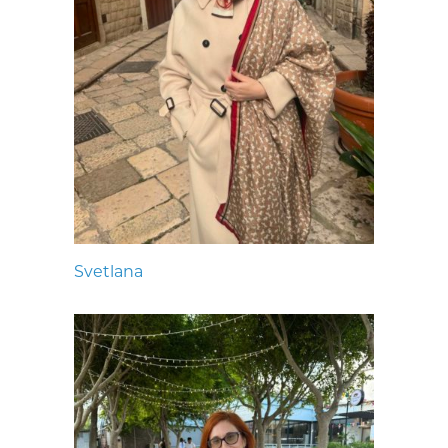
Svetlana