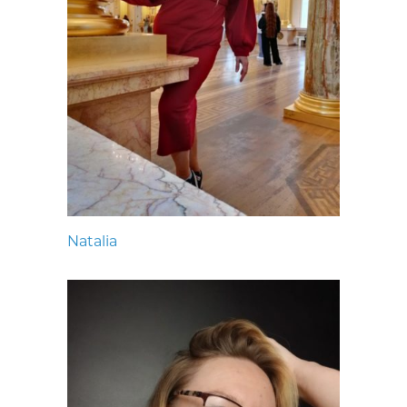
Natalia