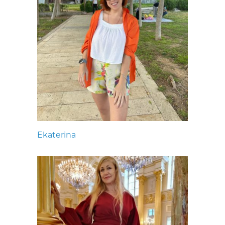
Ekaterina