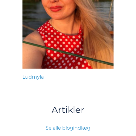
Ludmyla
Artikler
Se alle blogindlæg