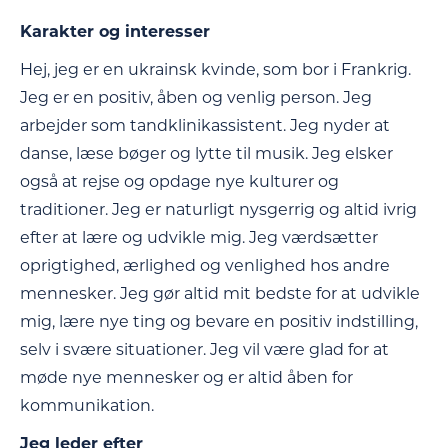
Karakter og interesser
Hej, jeg er en ukrainsk kvinde, som bor i Frankrig.
Jeg er en positiv, åben og venlig person. Jeg
arbejder som tandklinikassistent. Jeg nyder at
danse, læse bøger og lytte til musik. Jeg elsker
også at rejse og opdage nye kulturer og
traditioner. Jeg er naturligt nysgerrig og altid ivrig
efter at lære og udvikle mig. Jeg værdsætter
oprigtighed, ærlighed og venlighed hos andre
mennesker. Jeg gør altid mit bedste for at udvikle
mig, lære nye ting og bevare en positiv indstilling,
selv i svære situationer. Jeg vil være glad for at
møde nye mennesker og er altid åben for
kommunikation.
Jeg leder efter