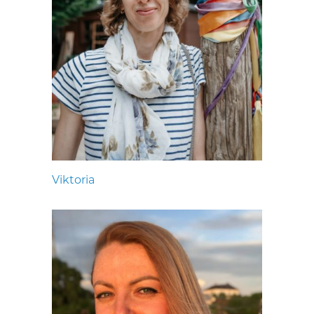
Viktoria