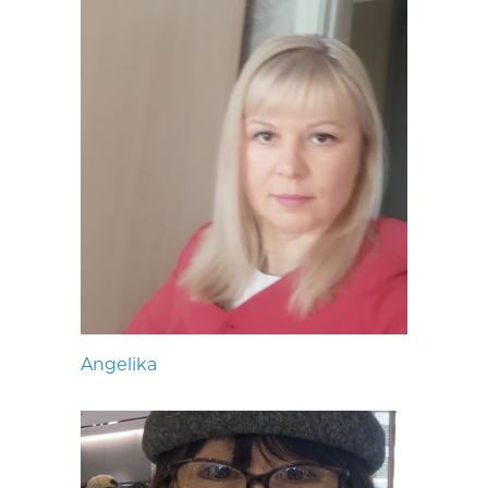
Angelika