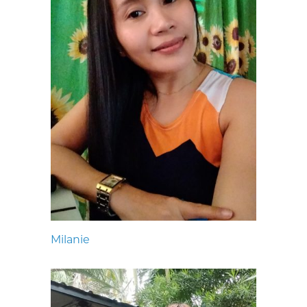
Milanie