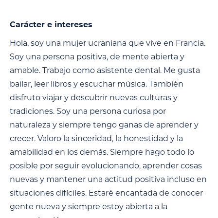
Carácter e intereses
Hola, soy una mujer ucraniana que vive en Francia.
Soy una persona positiva, de mente abierta y
amable. Trabajo como asistente dental. Me gusta
bailar, leer libros y escuchar música. También
disfruto viajar y descubrir nuevas culturas y
tradiciones. Soy una persona curiosa por
naturaleza y siempre tengo ganas de aprender y
crecer. Valoro la sinceridad, la honestidad y la
amabilidad en los demás. Siempre hago todo lo
posible por seguir evolucionando, aprender cosas
nuevas y mantener una actitud positiva incluso en
situaciones difíciles. Estaré encantada de conocer
gente nueva y siempre estoy abierta a la