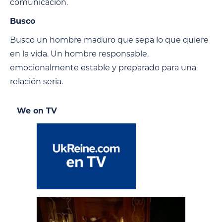
comunicación.
Busco
Busco un hombre maduro que sepa lo que quiere
en la vida. Un hombre responsable,
emocionalmente estable y preparado para una
relación seria.
We on TV