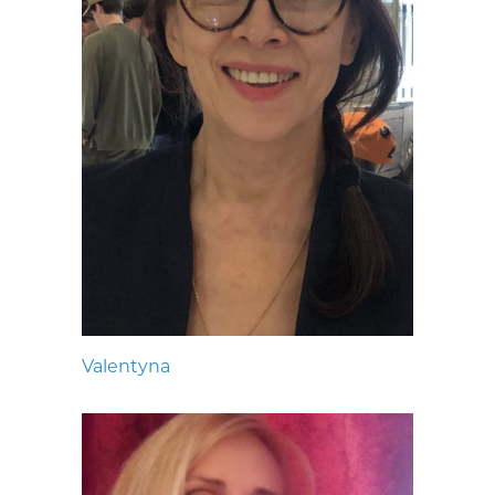
Valentyna