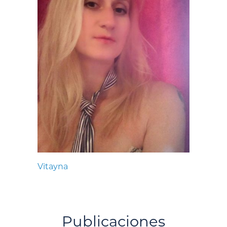
Vitayna
Publicaciones