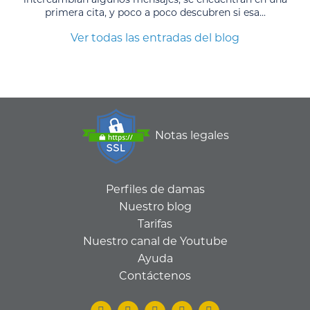
primera cita, y poco a poco descubren si esa...
Ver todas las entradas del blog
Notas legales
Perfiles de damas
Nuestro blog
Tarifas
Nuestro canal de Youtube
Ayuda
Contáctenos