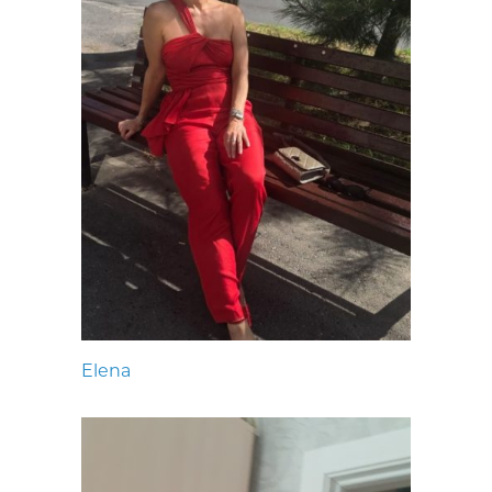
Elena