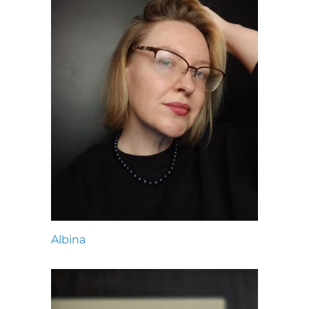
Albina