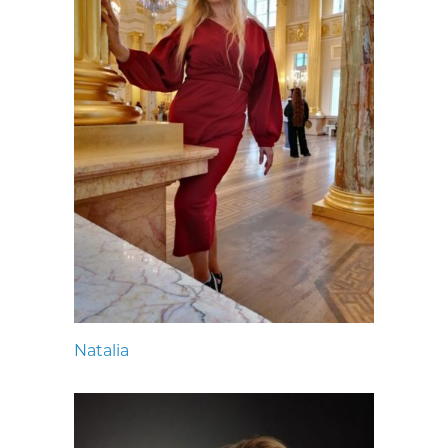
Natalia