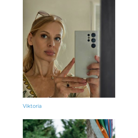
Viktoria