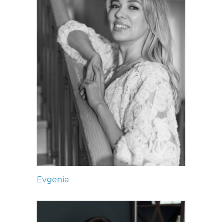
Evgenia