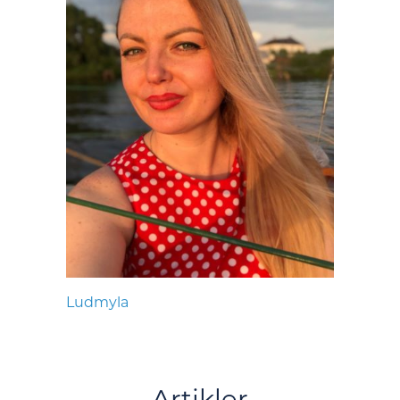
Ludmyla
Artikler