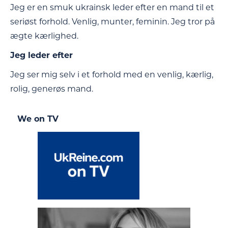
Jeg er en smuk ukrainsk leder efter en mand til et
seriøst forhold. Venlig, munter, feminin. Jeg tror på
ægte kærlighed.
Jeg leder efter
Jeg ser mig selv i et forhold med en venlig, kærlig,
rolig, generøs mand.
We on TV