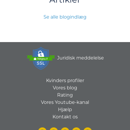
Se alle blogindlæg
Juridisk meddelelse
Kvinders profiler
Vores blog
Rating
Vores Youtube-kanal
Hjælp
Kontakt os