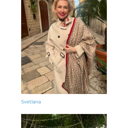
Svetlana