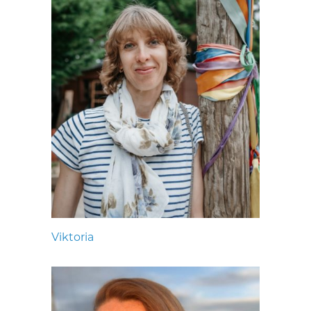
Viktoria