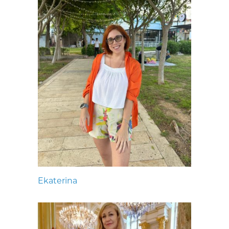
Ekaterina