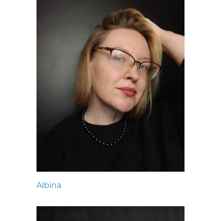
Albina