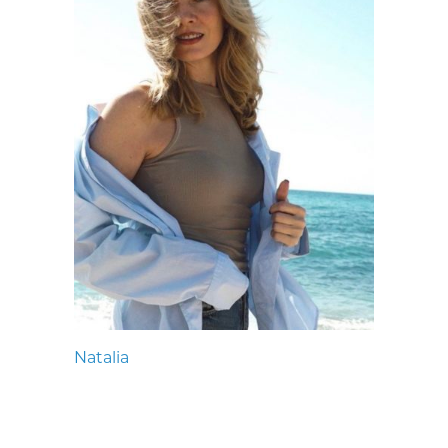
Natalia