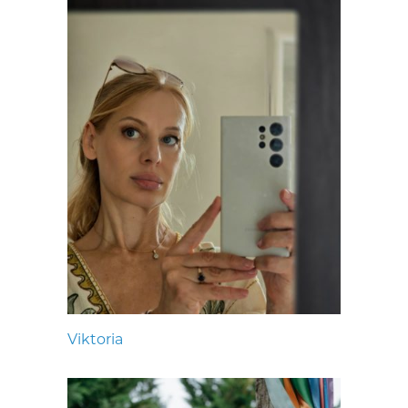
Viktoria