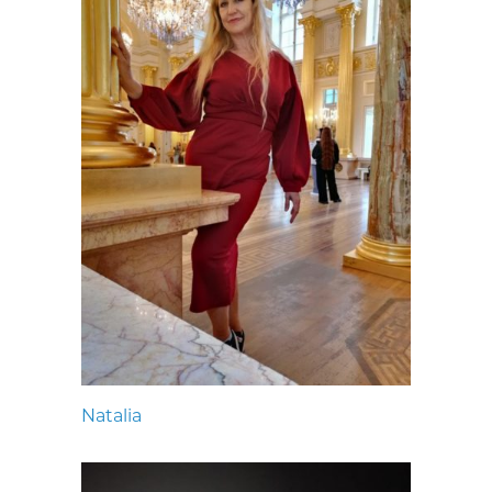
Natalia