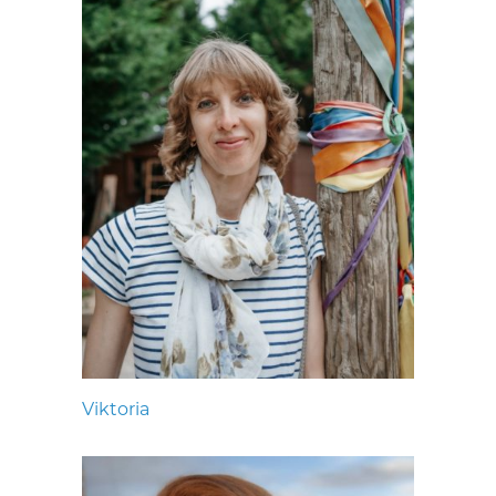
Viktoria