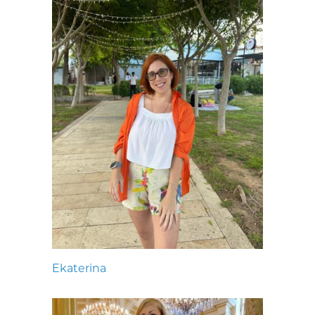
Ekaterina