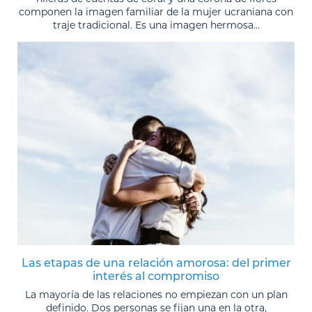
componen la imagen familiar de la mujer ucraniana con
traje tradicional. Es una imagen hermosa...
Las etapas de una relación amorosa: del primer
interés al compromiso
La mayoría de las relaciones no empiezan con un plan
definido. Dos personas se fijan una en la otra,