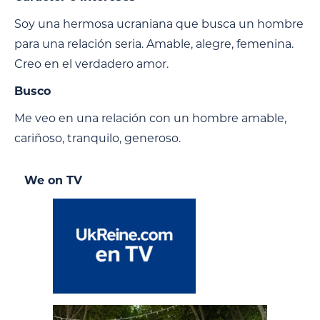
Soy una hermosa ucraniana que busca un hombre
para una relación seria. Amable, alegre, femenina.
Creo en el verdadero amor.
Busco
Me veo en una relación con un hombre amable,
cariñoso, tranquilo, generoso.
We on TV