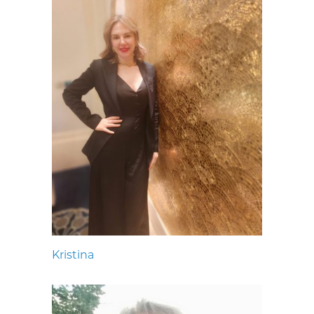
Kristina