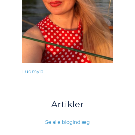
Ludmyla
Artikler
Se alle blogindlæg