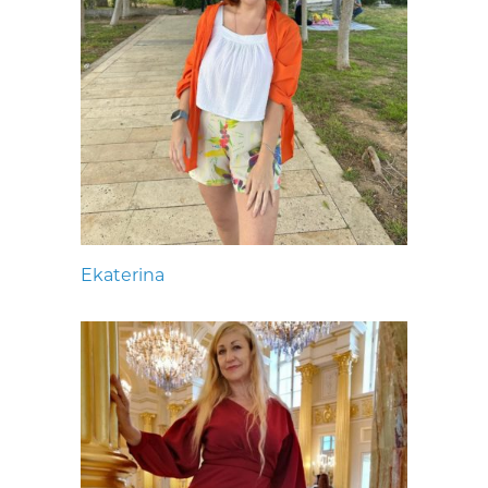
Ekaterina