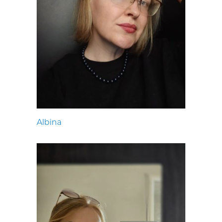
Albina