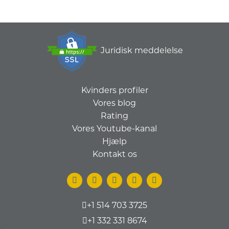
Juridisk meddelelse
Kvinders profiler
Vores blog
Rating
Vores Youtube-kanal
Hjælp
Kontakt os
+1 514 703 3725
+1 332 331 8674