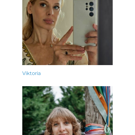
Viktoria