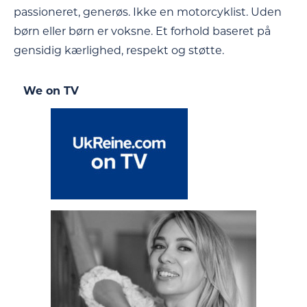
passioneret, generøs. Ikke en motorcyklist. Uden
børn eller børn er voksne. Et forhold baseret på
gensidig kærlighed, respekt og støtte.
We on TV