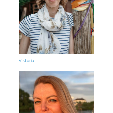
Viktoria