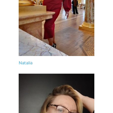
Natalia