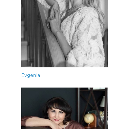
Evgenia