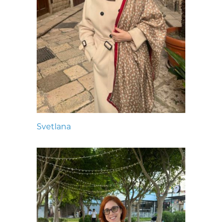
Svetlana