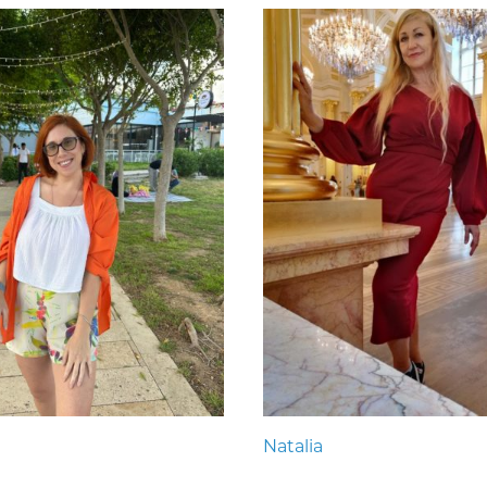
Natalia