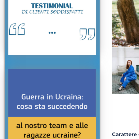
Carattere 