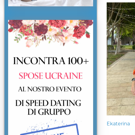
Ekaterina