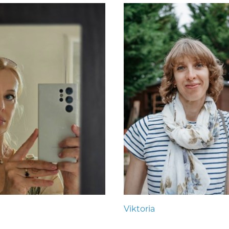
Viktoria