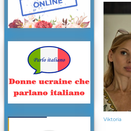
Viktoria