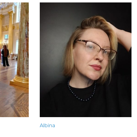
Albina