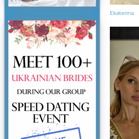
Ekaterina