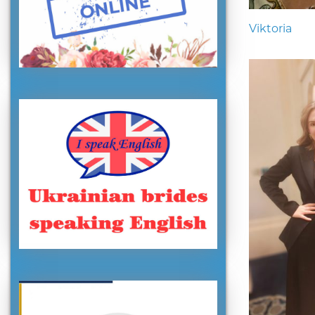
Viktoria