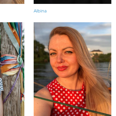
Albina