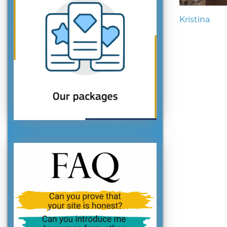
Kristina