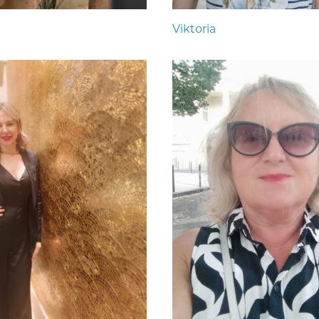
Viktoria