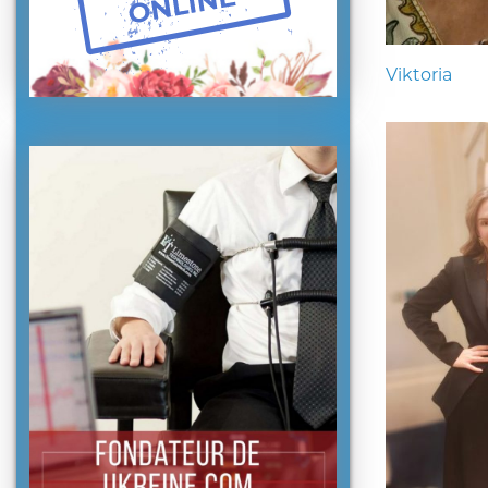
Viktoria