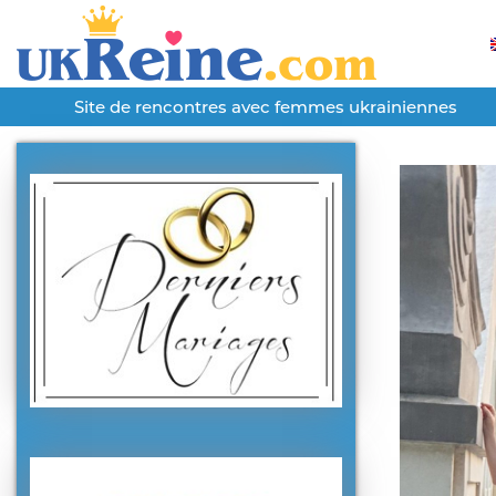
Site de rencontres avec femmes ukrainiennes