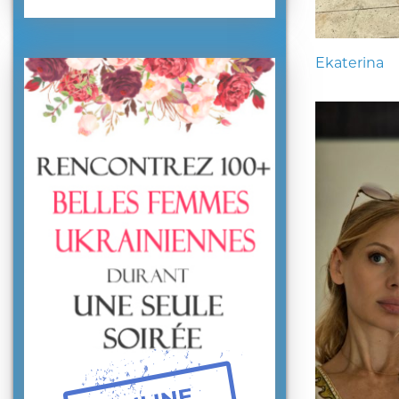
Ekaterina