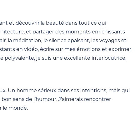
ant et découvrir la beauté dans tout ce qui
rchitecture, et partager des moments enrichissants
r, la méditation, le silence apaisant, les voyages et
stants en vidéo, écrire sur mes émotions et exprimer
 polyvalente, je suis une excellente interlocutrice,
ux. Un homme sérieux dans ses intentions, mais qui
un bon sens de l’humour. J’aimerais rencontrer
ur le monde.