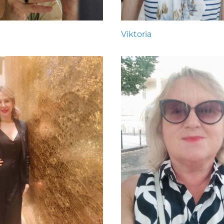
Viktoria