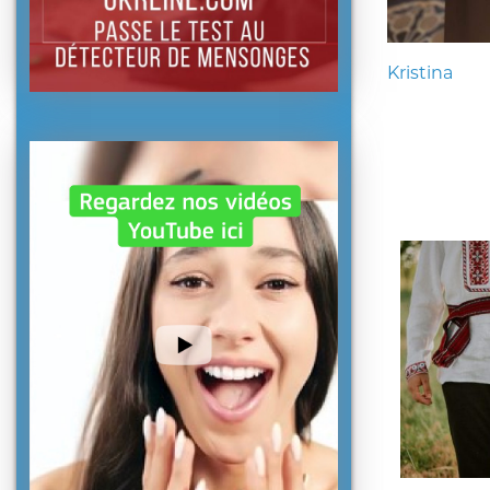
Kristina