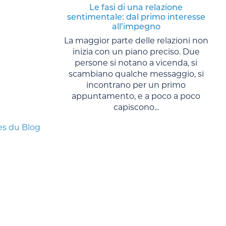
Le fasi di una relazione
sentimentale: dal primo interesse
all’impegno
La maggior parte delle relazioni non
inizia con un piano preciso. Due
persone si notano a vicenda, si
scambiano qualche messaggio, si
incontrano per un primo
appuntamento, e a poco a poco
capiscono...
es du Blog