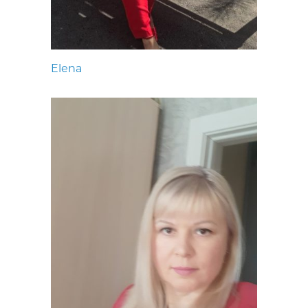
Elena