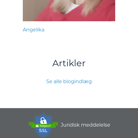
Angelika
Artikler
Se alle blogindlæg
Juridisk meddelelse