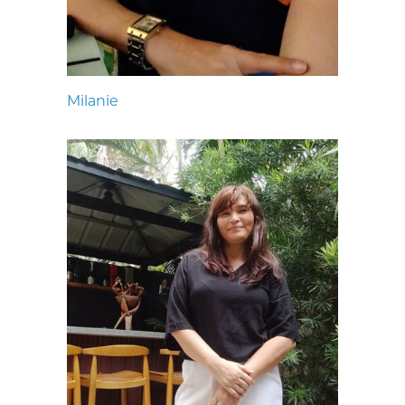
Milanie