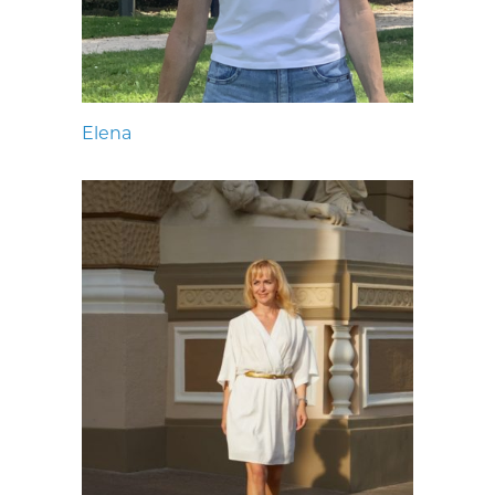
Elena