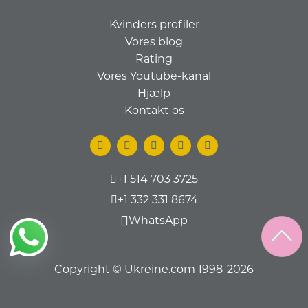
Kvinders profiler
Vores blog
Rating
Vores Youtube-kanal
Hjælp
Kontakt os
+1 514 703 3725
+1 332 331 8674
WhatsApp
Copyright © Ukreine.com 1998-2026