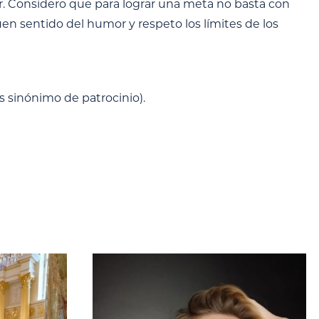
. Considero que para lograr una meta no basta con
en sentido del humor y respeto los límites de los
 sinónimo de patrocinio).