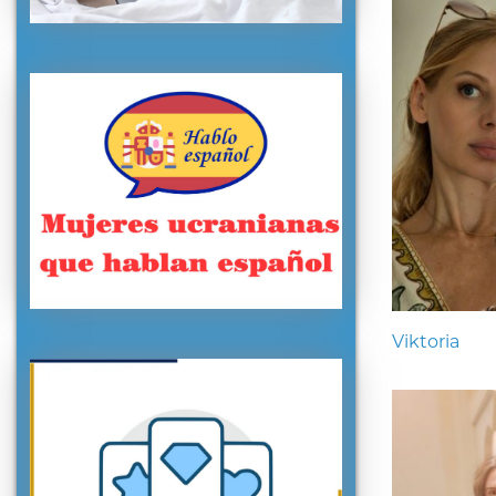
Viktoria