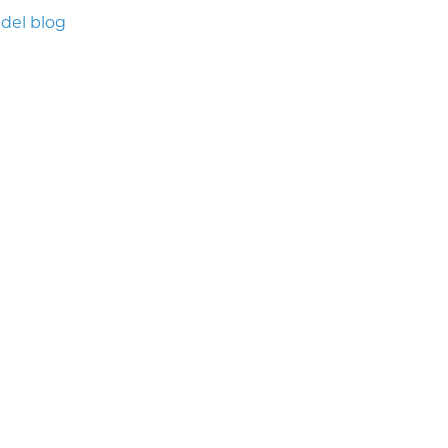
 del blog