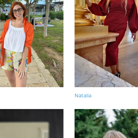
Natalia