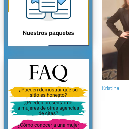
Kristina