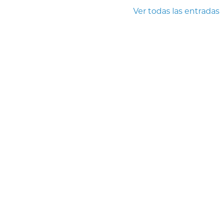
Ver todas las entradas