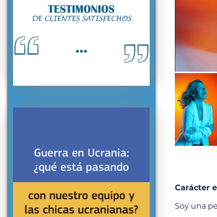
Carácter e
Soy una pe