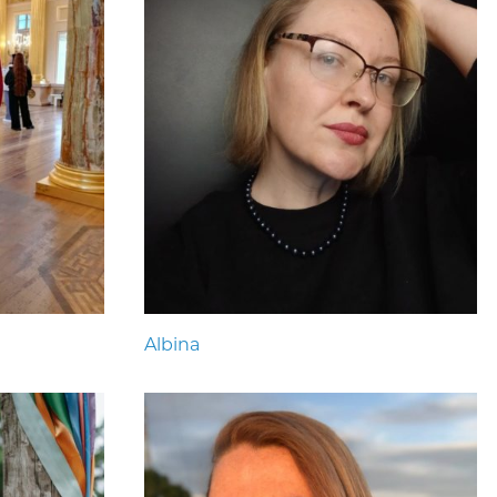
Albina