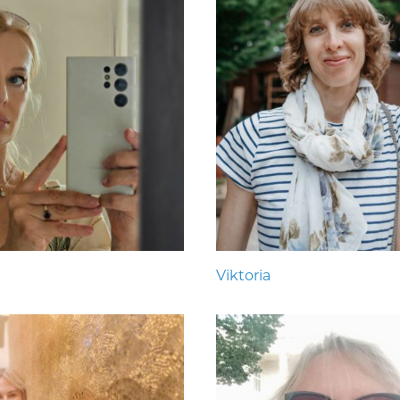
Viktoria