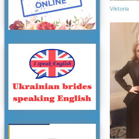
Viktoria