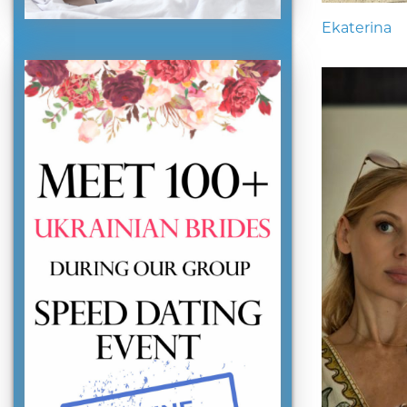
Ekaterina