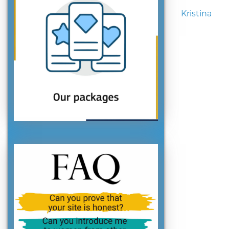
Kristina