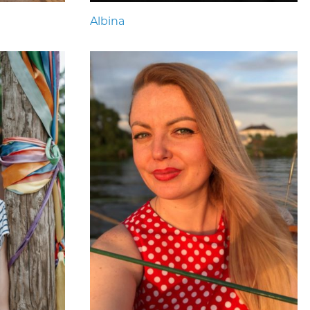
Albina