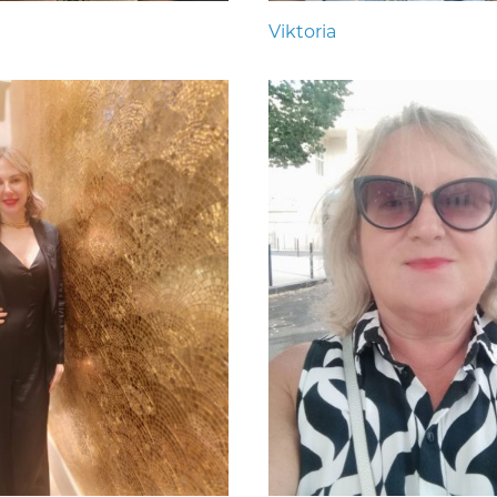
Viktoria