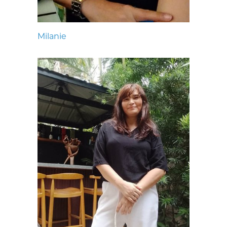
Milanie