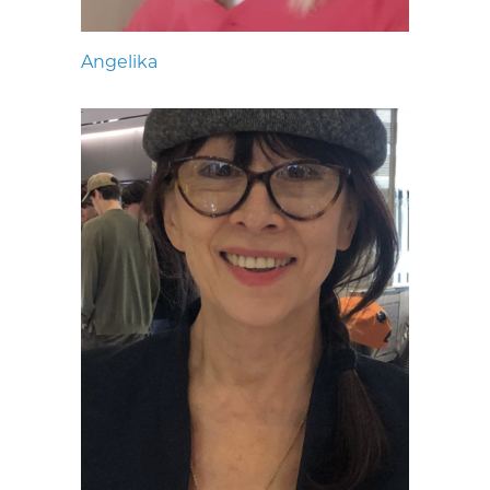
Angelika