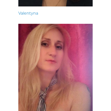
Valentyna