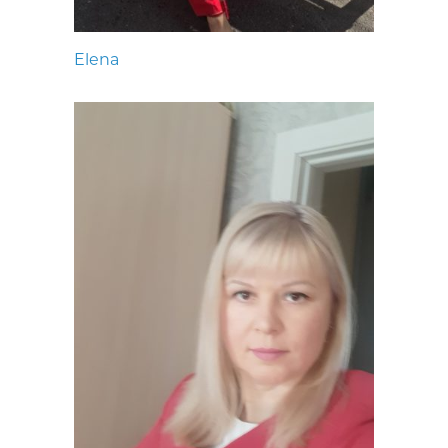
Elena