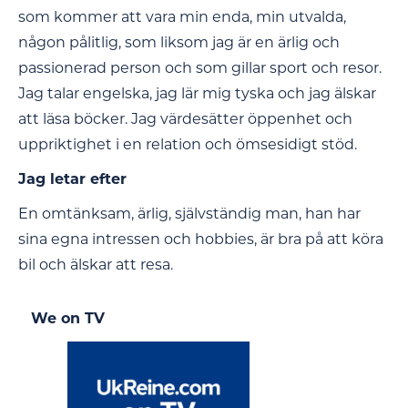
som kommer att vara min enda, min utvalda,
någon pålitlig, som liksom jag är en ärlig och
passionerad person och som gillar sport och resor.
Jag talar engelska, jag lär mig tyska och jag älskar
att läsa böcker. Jag värdesätter öppenhet och
uppriktighet i en relation och ömsesidigt stöd.
Jag letar efter
En omtänksam, ärlig, självständig man, han har
sina egna intressen och hobbies, är bra på att köra
bil och älskar att resa.
We on TV