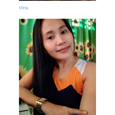
Irina