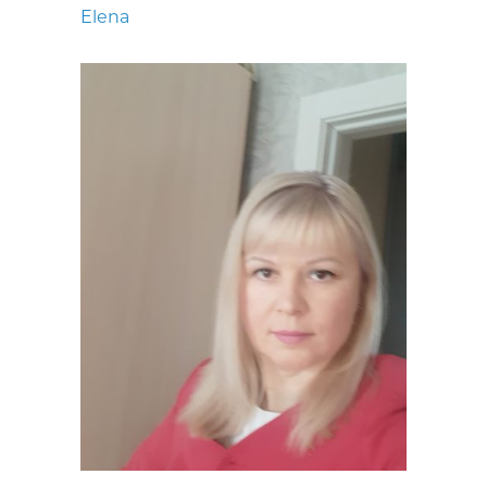
Elena