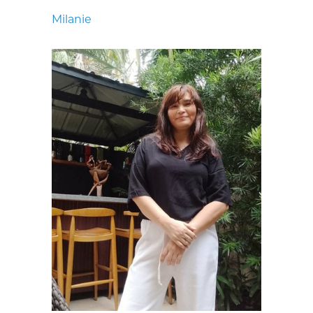
Milanie