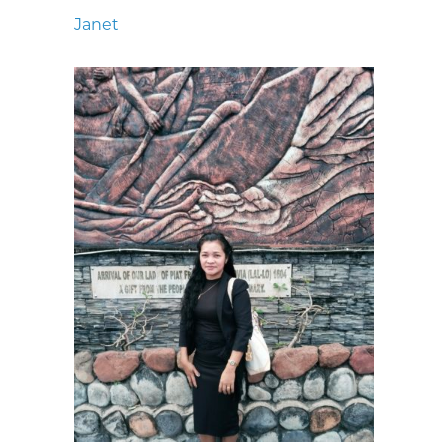
Janet