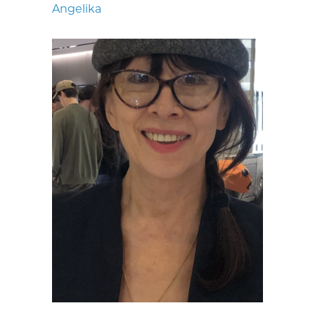
Angelika