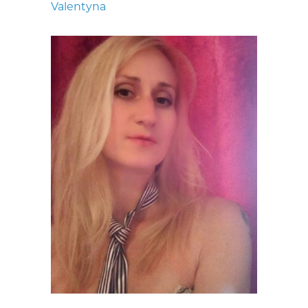
Valentyna