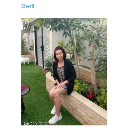
Sheril