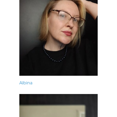
Albina