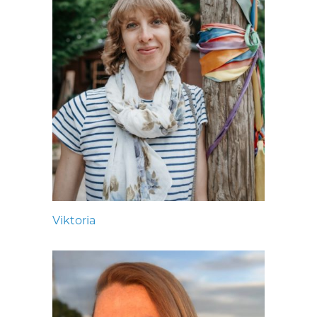
Viktoria