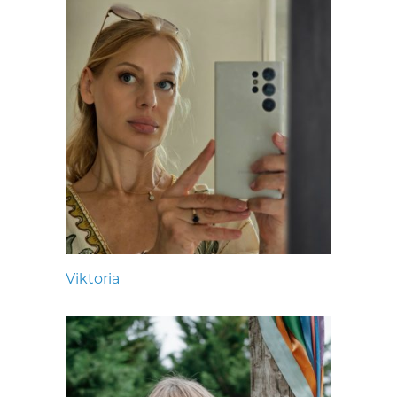
Viktoria