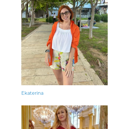
Ekaterina