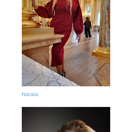
Natalia