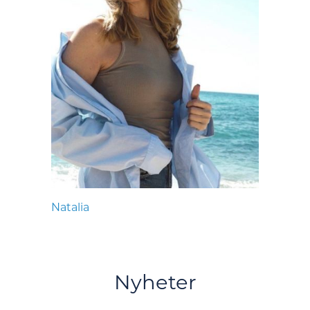
Natalia
Nyheter