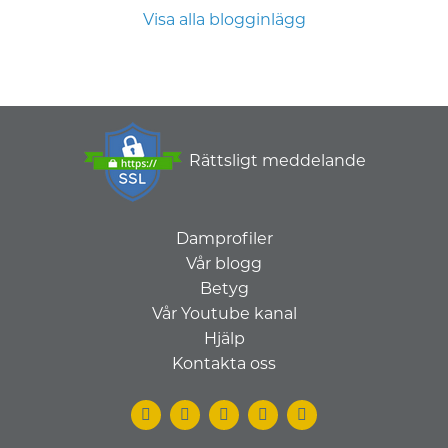
Visa alla blogginlägg
Rättsligt meddelande
Damprofiler
Vår blogg
Betyg
Vår Youtube kanal
Hjälp
Kontakta oss