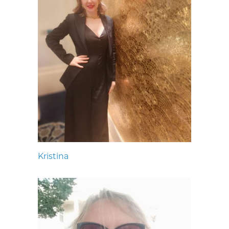
Kristina