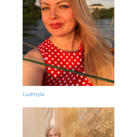
Ludmyla