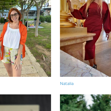
Natalia