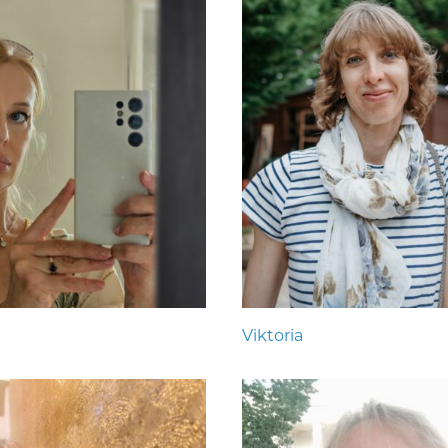
Viktoria