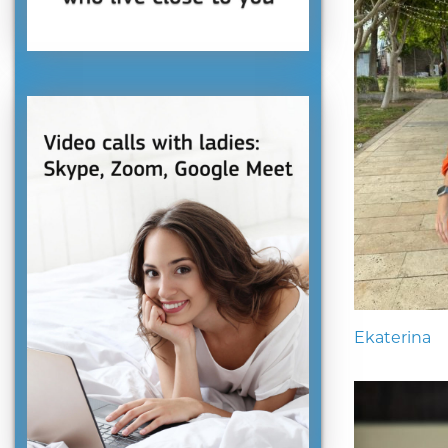
Ekaterina