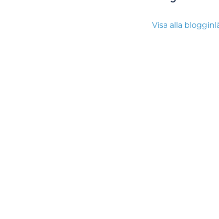
Visa alla bloggin