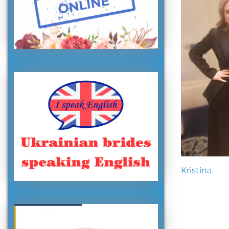
Kristina