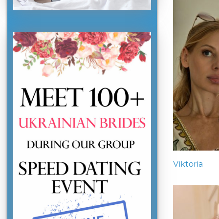
Viktoria