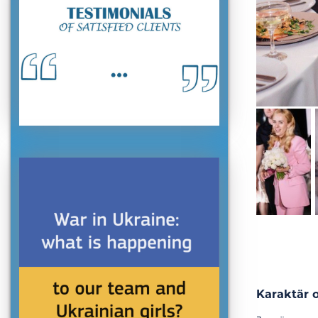
Karaktär 