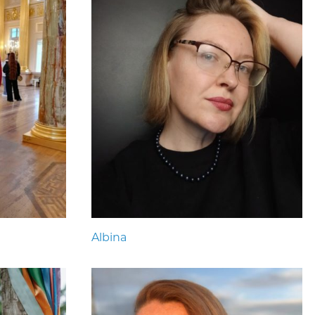
Albina