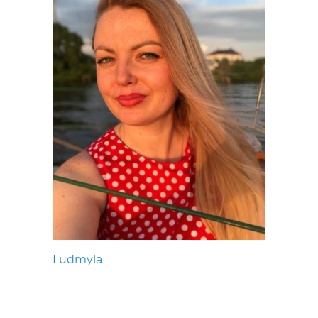
Ludmyla