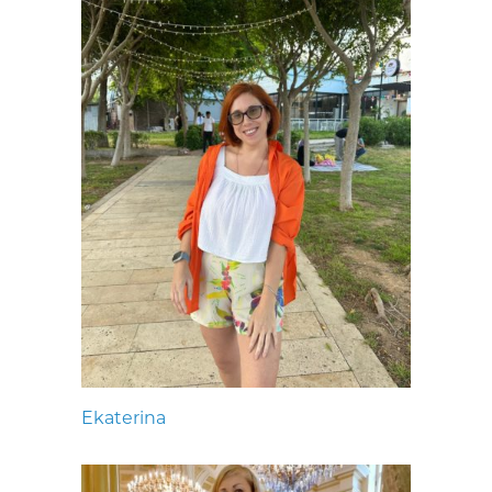
Ekaterina