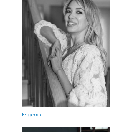
Evgenia