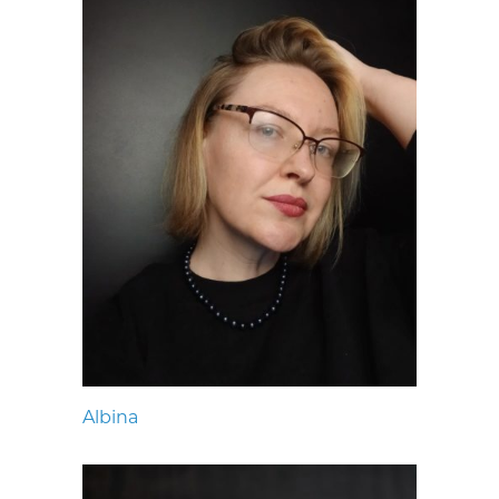
Albina