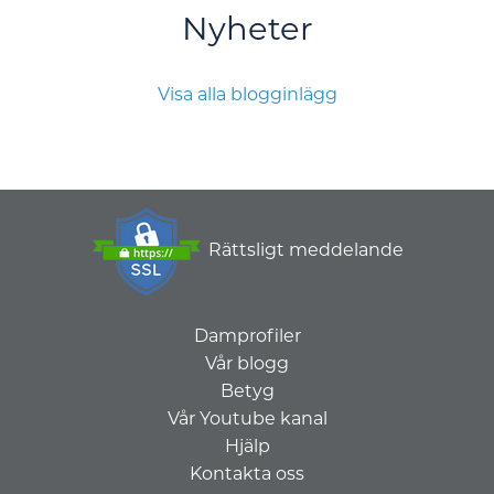
Nyheter
Visa alla blogginlägg
Rättsligt meddelande
Damprofiler
Vår blogg
Betyg
Vår Youtube kanal
Hjälp
Kontakta oss