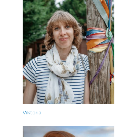
Viktoria