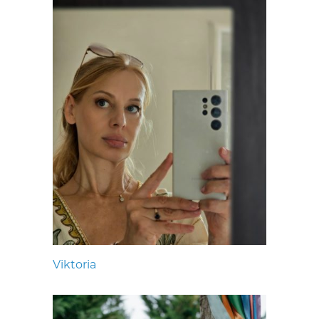
Viktoria