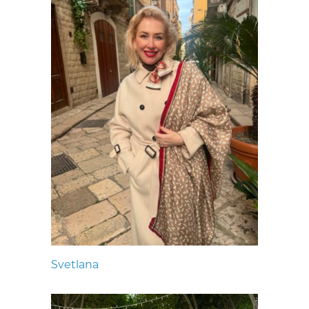
Svetlana