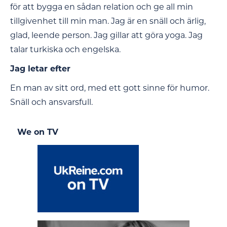
för att bygga en sådan relation och ge all min
tillgivenhet till min man. Jag är en snäll och ärlig,
glad, leende person. Jag gillar att göra yoga. Jag
talar turkiska och engelska.
Jag letar efter
En man av sitt ord, med ett gott sinne för humor.
Snäll och ansvarsfull.
We on TV