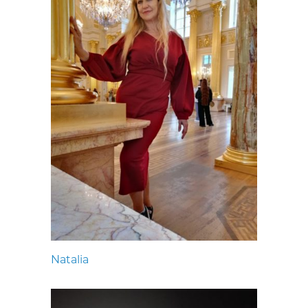
Natalia