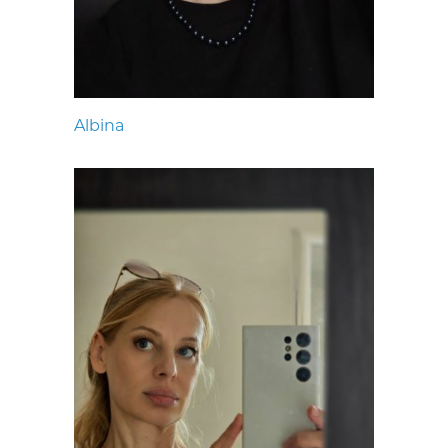
Albina