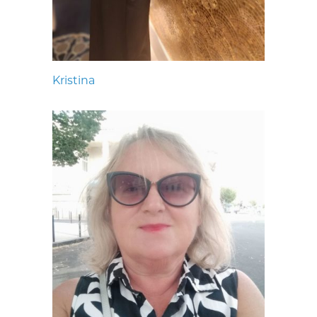
Kristina