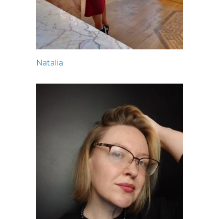
Natalia