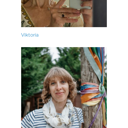
Viktoria