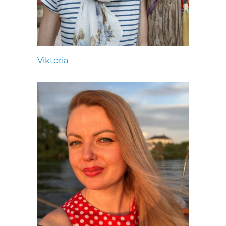
Viktoria