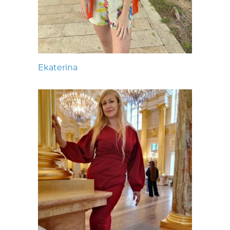
Ekaterina