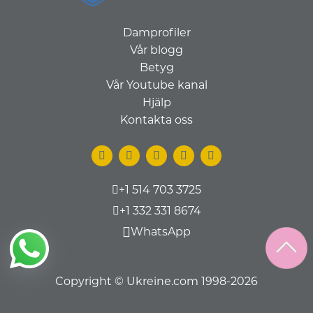
Damprofiler
Vår blogg
Betyg
Vår Youtube kanal
Hjälp
Kontakta oss
+1 514 703 3725
+1 332 331 8674
WhatsApp
Copyright © Ukreine.com 1998-2026