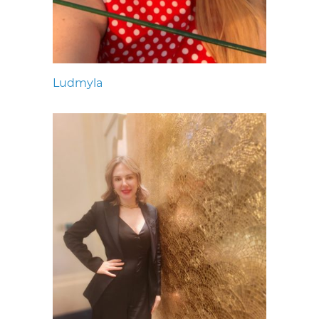
Ludmyla