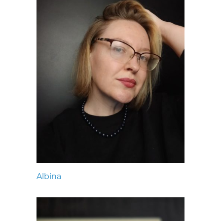
Albina