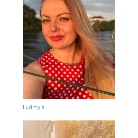
Ludmyla