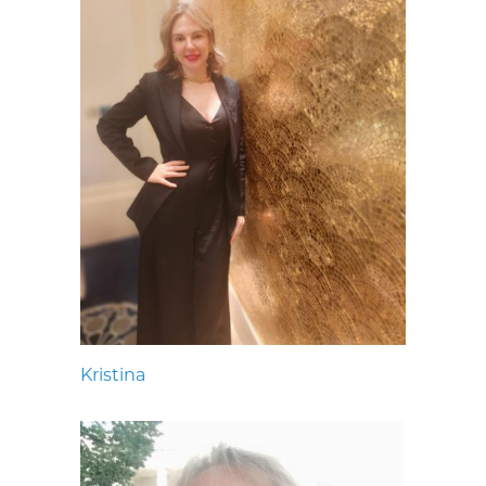
Kristina