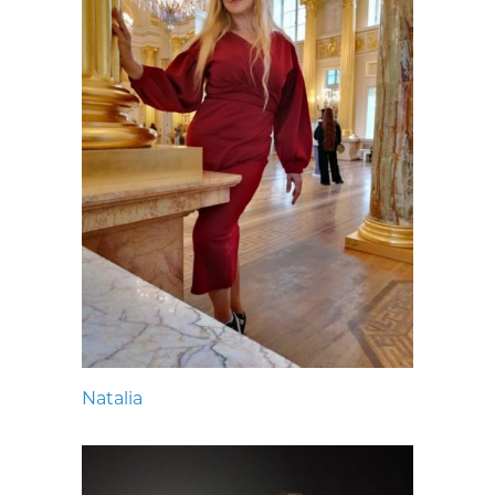
Natalia