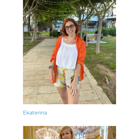
Ekaterina