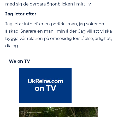
med sig de dyrbara ögonblicken i mitt liv.
Jag letar efter
Jag letar inte efter en perfekt man, jag söker en
älskad. Snarare en man i min ålder. Jag vill att vi ska
bygga vår relation på ömsesidig förståelse, ärlighet,
dialog.
We on TV