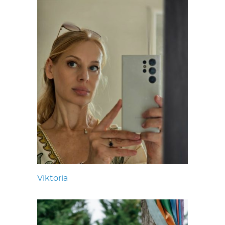
Viktoria