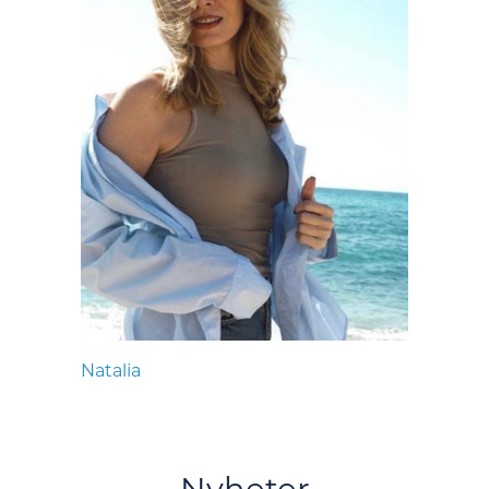
Natalia
Nyheter