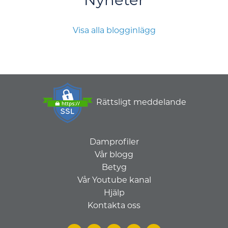
Visa alla blogginlägg
Rättsligt meddelande
Damprofiler
Vår blogg
Betyg
Vår Youtube kanal
Hjälp
Kontakta oss