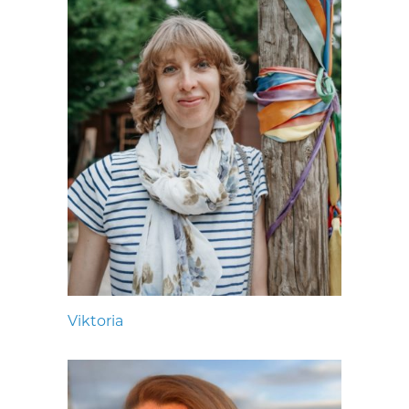
Viktoria