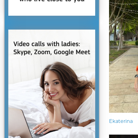
Ekaterina