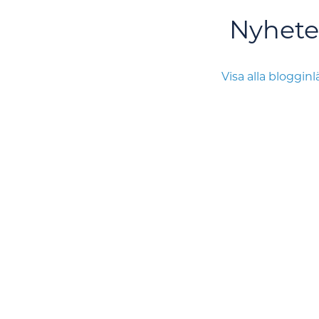
Nyhete
Visa alla bloggin