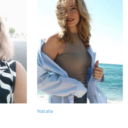
Natalia