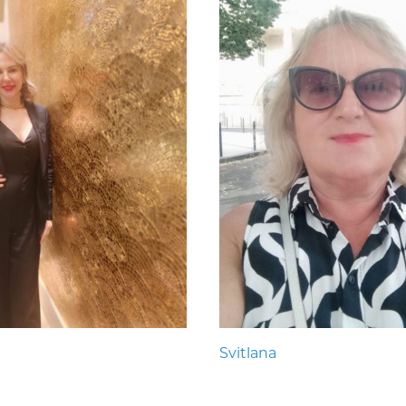
Svitlana