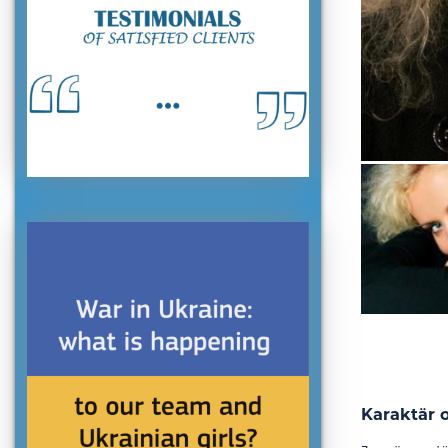
Karaktär 