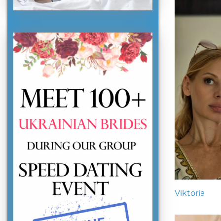
Viktoria