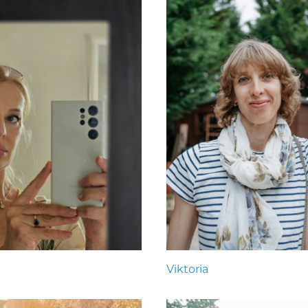
Viktoria