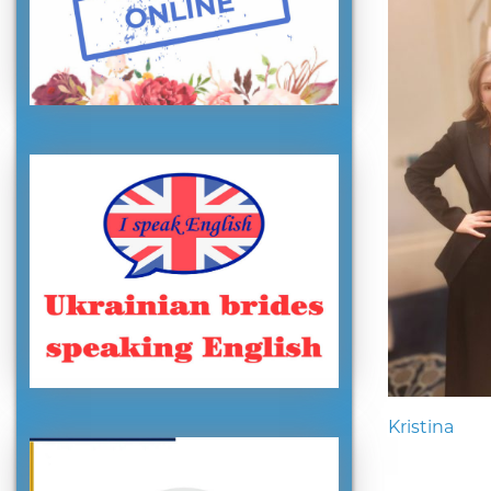
Kristina