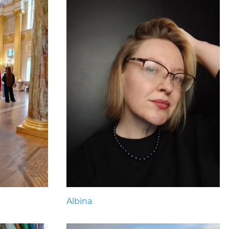
Albina