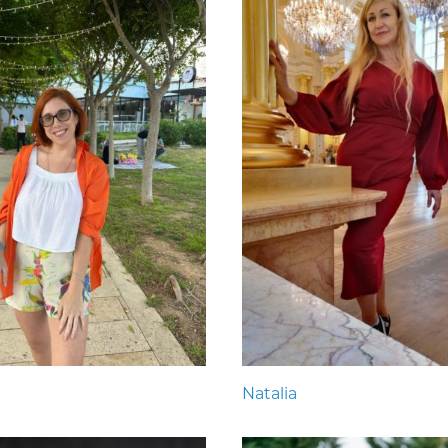
Natalia