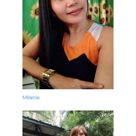
Milanie