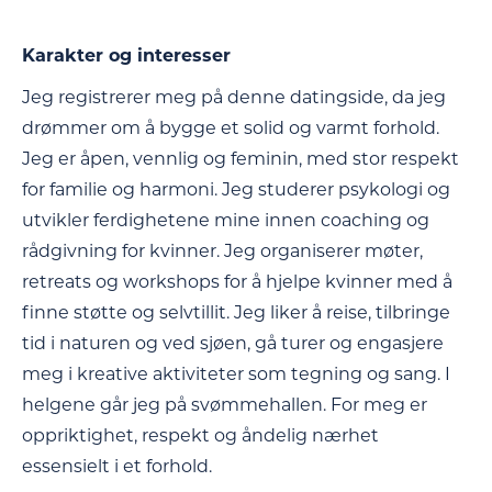
Karakter og interesser
Jeg registrerer meg på denne datingside, da jeg
drømmer om å bygge et solid og varmt forhold.
Jeg er åpen, vennlig og feminin, med stor respekt
for familie og harmoni. Jeg studerer psykologi og
utvikler ferdighetene mine innen coaching og
rådgivning for kvinner. Jeg organiserer møter,
retreats og workshops for å hjelpe kvinner med å
finne støtte og selvtillit. Jeg liker å reise, tilbringe
tid i naturen og ved sjøen, gå turer og engasjere
meg i kreative aktiviteter som tegning og sang. I
helgene går jeg på svømmehallen. For meg er
oppriktighet, respekt og åndelig nærhet
essensielt i et forhold.