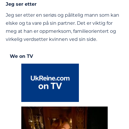
Jeg ser etter
Jeg ser etter en seriøs og pålitelig mann som kan
elske og ta vare på sin partner. Det er viktig for
meg at han er oppmerksom, familieorientert og
virkelig verdsetter kvinnen ved sin side.
We on TV