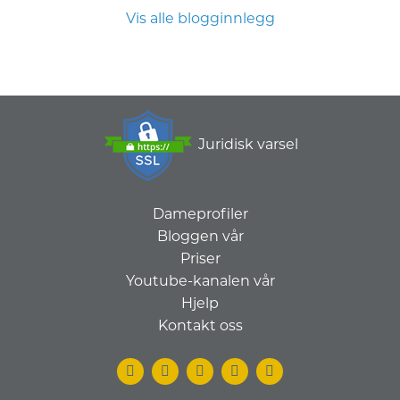
Vis alle blogginnlegg
Juridisk varsel
Dameprofiler
Bloggen vår
Priser
Youtube-kanalen vår
Hjelp
Kontakt oss