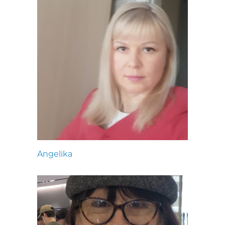
Angelika