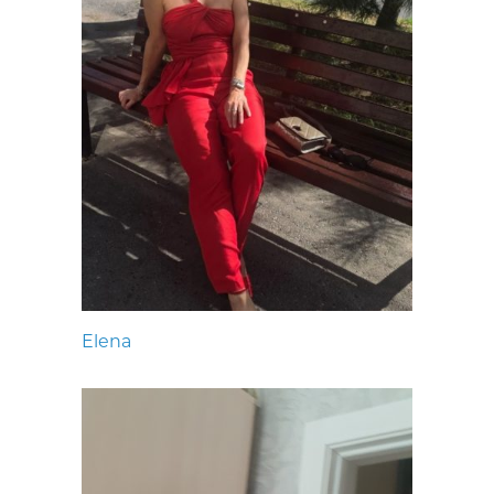
Elena