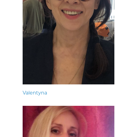
Valentyna