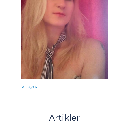
Vitayna
Artikler