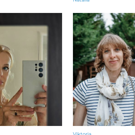
Viktoria