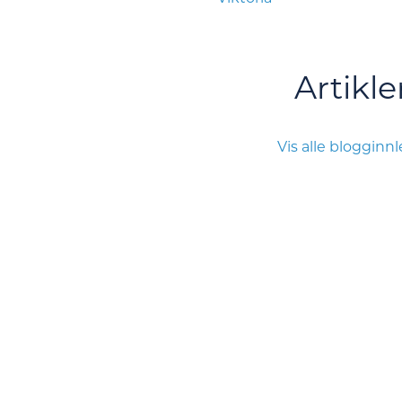
Artikle
Vis alle blogginn