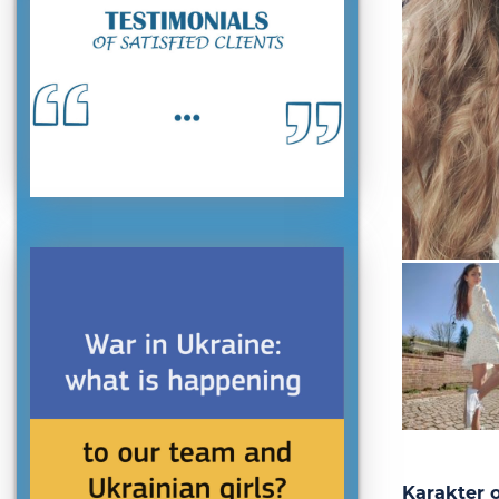
Karakter o