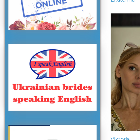
Viktoria