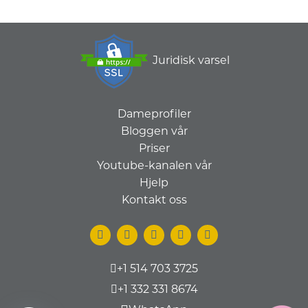
Juridisk varsel
Dameprofiler
Bloggen vår
Priser
Youtube-kanalen vår
Hjelp
Kontakt oss
+1 514 703 3725
+1 332 331 8674