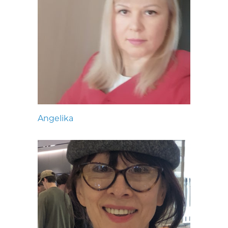
Angelika