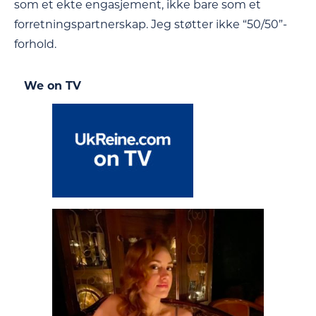
som et ekte engasjement, ikke bare som et
forretningspartnerskap. Jeg støtter ikke “50/50”-
forhold.
We on TV