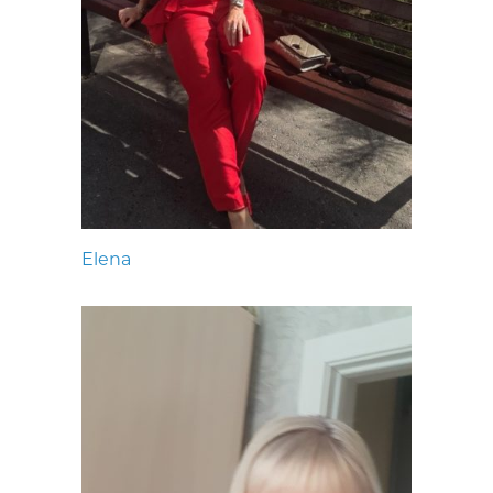
Elena