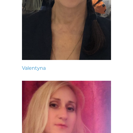
Valentyna