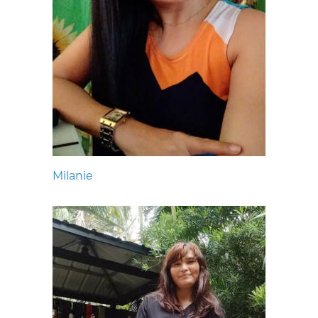
Milanie