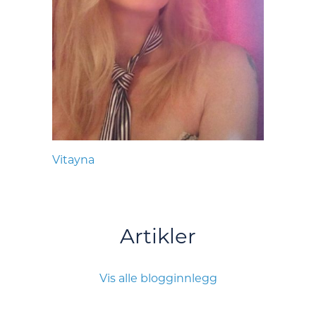
Vitayna
Artikler
Vis alle blogginnlegg