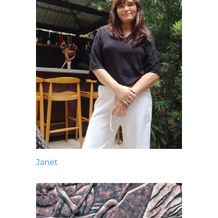
Janet