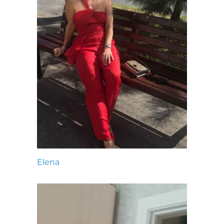
Elena