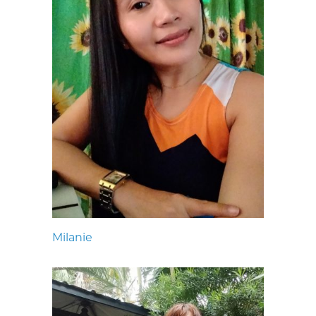
Milanie