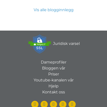
Vis alle blogginnlegg
Juridisk varsel
Dameprofiler
Bloggen vår
Priser
Youtube-kanalen vår
Hjelp
Kontakt oss