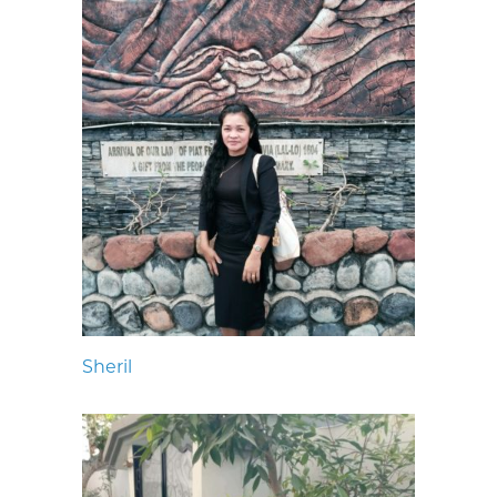
Sheril