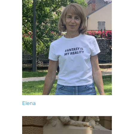
Elena