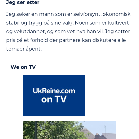
Jeg ser etter
Jeg søker en mann som er selvforsynt, økonomisk
stabil og trygg på sine valg. Noen som er kultivert
og velutdannet, og som vet hva han vil. Jeg setter
pris på et forhold der partnere kan diskutere alle
temaer åpent.
We on TV