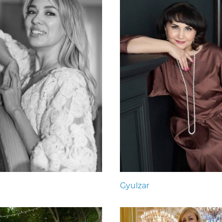
Gyulzar