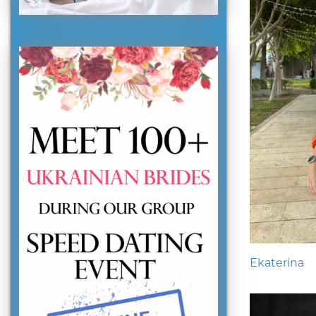
Ekaterina