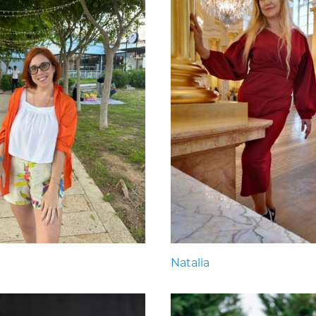
Natalia