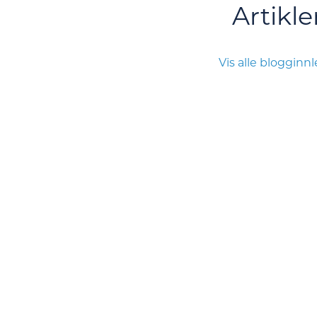
Artikle
Vis alle blogginn