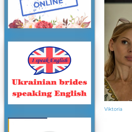
Viktoria