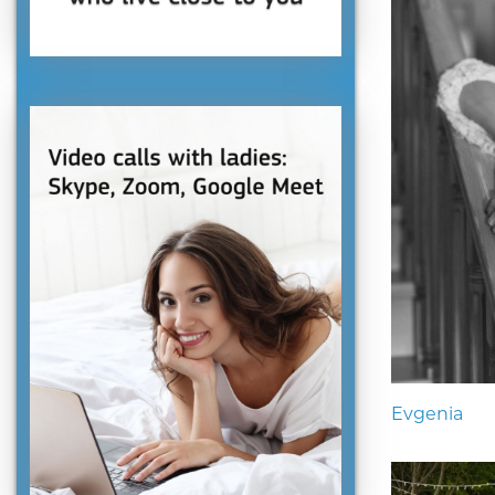
Evgenia