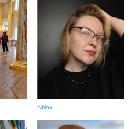
Albina