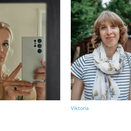
Viktoria