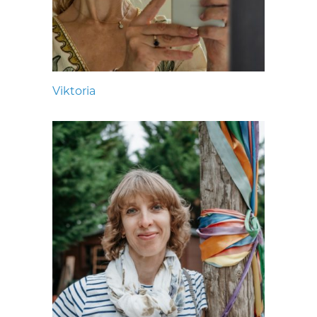
Viktoria