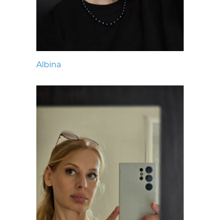
Albina