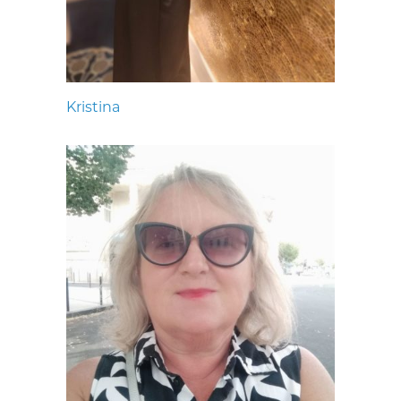
Kristina