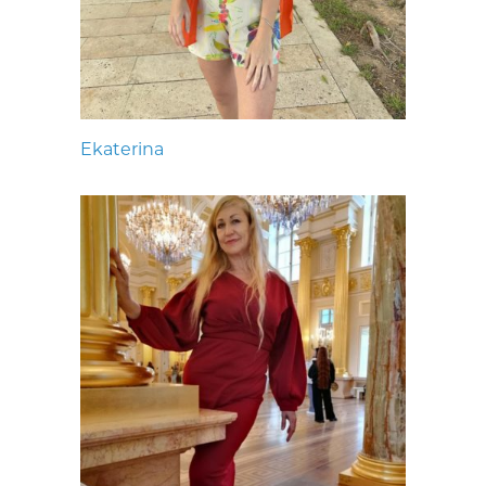
Ekaterina