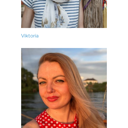
Viktoria