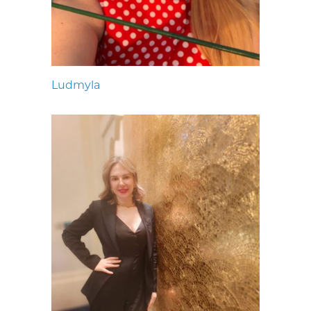
Ludmyla