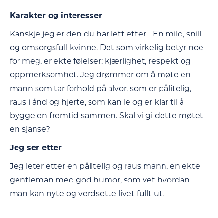
Karakter og interesser
Kanskje jeg er den du har lett etter… En mild, snill
og omsorgsfull kvinne. Det som virkelig betyr noe
for meg, er ekte følelser: kjærlighet, respekt og
oppmerksomhet. Jeg drømmer om å møte en
mann som tar forhold på alvor, som er pålitelig,
raus i ånd og hjerte, som kan le og er klar til å
bygge en fremtid sammen. Skal vi gi dette møtet
en sjanse?
Jeg ser etter
Jeg leter etter en pålitelig og raus mann, en ekte
gentleman med god humor, som vet hvordan
man kan nyte og verdsette livet fullt ut.