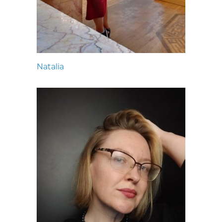
Natalia