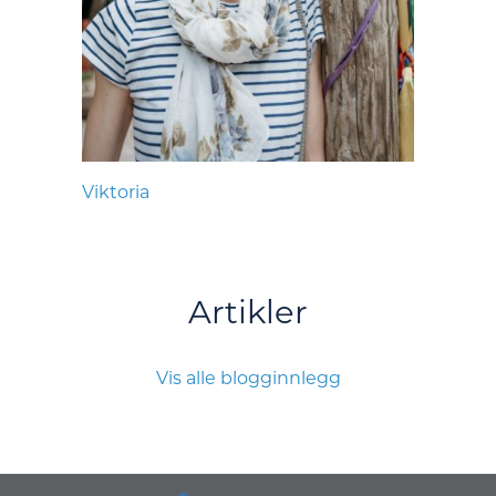
Viktoria
Artikler
Vis alle blogginnlegg