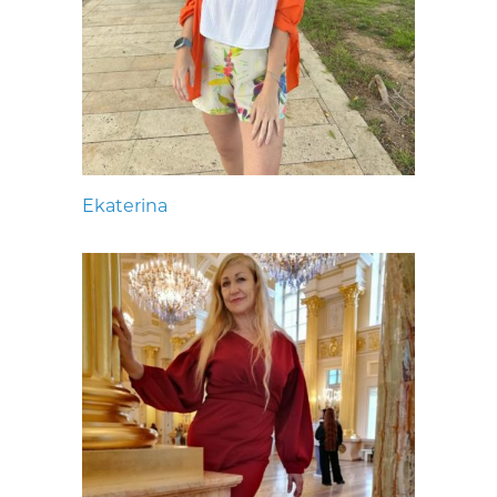
Ekaterina