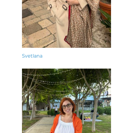
Svetlana