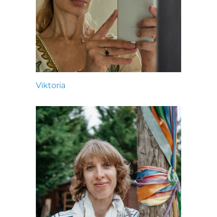
Viktoria