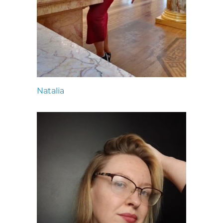
Natalia