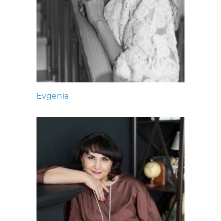
Evgenia