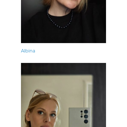
Albina