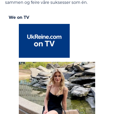
sammen og feire våre suksesser som én.
We on TV