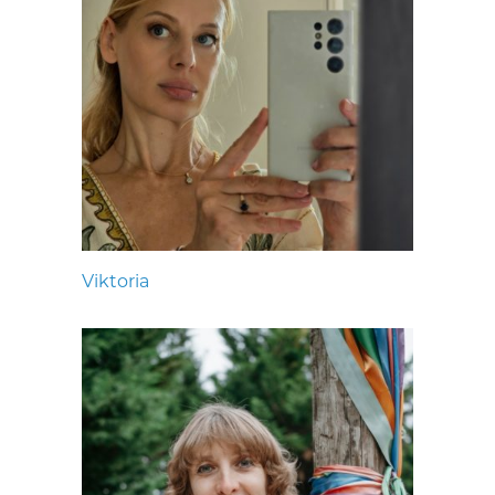
Viktoria