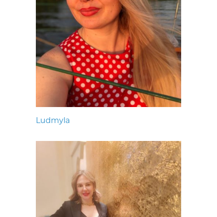
Ludmyla