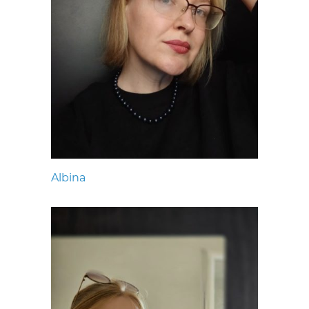
Albina