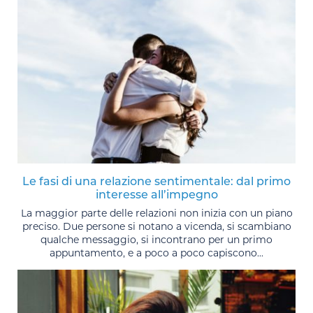
Le fasi di una relazione sentimentale: dal primo
interesse all’impegno
La maggior parte delle relazioni non inizia con un piano
preciso. Due persone si notano a vicenda, si scambiano
qualche messaggio, si incontrano per un primo
appuntamento, e a poco a poco capiscono...