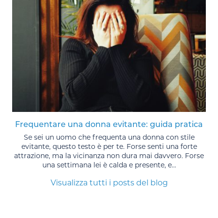
Frequentare una donna evitante: guida pratica
Se sei un uomo che frequenta una donna con stile
evitante, questo testo è per te. Forse senti una forte
attrazione, ma la vicinanza non dura mai davvero. Forse
una settimana lei è calda e presente, e...
Visualizza tutti i posts del blog