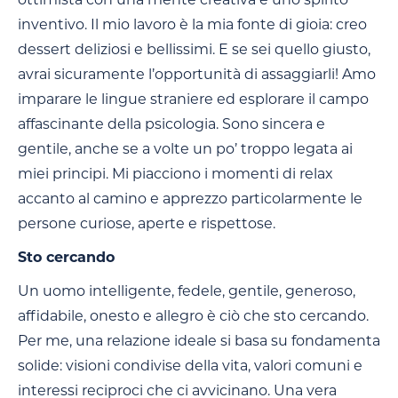
inventivo. Il mio lavoro è la mia fonte di gioia: creo
dessert deliziosi e bellissimi. E se sei quello giusto,
avrai sicuramente l’opportunità di assaggiarli! Amo
imparare le lingue straniere ed esplorare il campo
affascinante della psicologia. Sono sincera e
gentile, anche se a volte un po’ troppo legata ai
miei principi. Mi piacciono i momenti di relax
accanto al camino e apprezzo particolarmente le
persone curiose, aperte e rispettose.
Sto cercando
Un uomo intelligente, fedele, gentile, generoso,
affidabile, onesto e allegro è ciò che sto cercando.
Per me, una relazione ideale si basa su fondamenta
solide: visioni condivise della vita, valori comuni e
interessi reciproci che ci avvicinano. Una vera