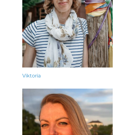
Viktoria