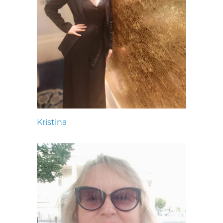
Kristina