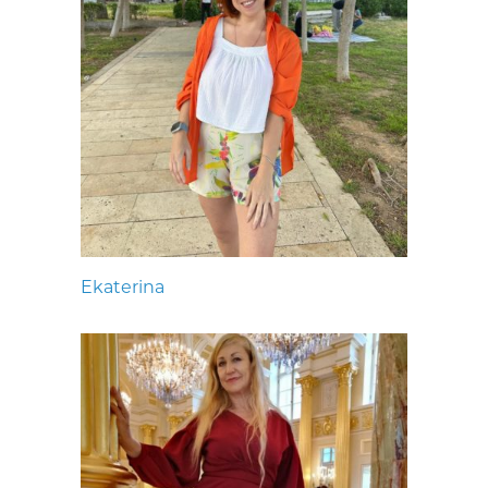
Ekaterina