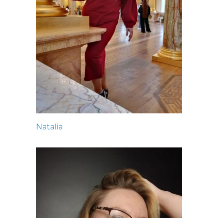
Natalia