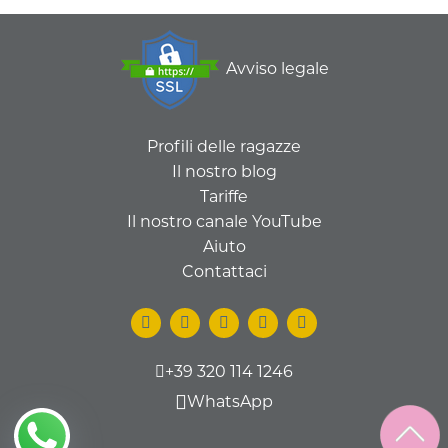
Avviso legale
Profili delle ragazze
Il nostro blog
Tariffe
Il nostro canale YouTube
Aiuto
Contattaci
+39 320 114 1246
WhatsApp