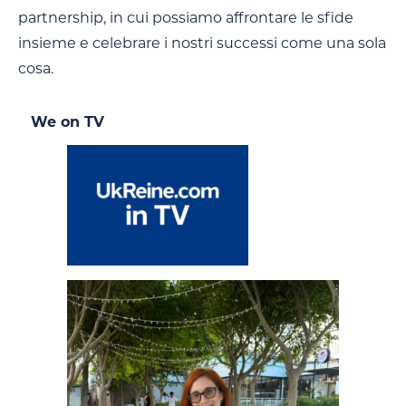
partnership, in cui possiamo affrontare le sfide
insieme e celebrare i nostri successi come una sola
cosa.
We on TV