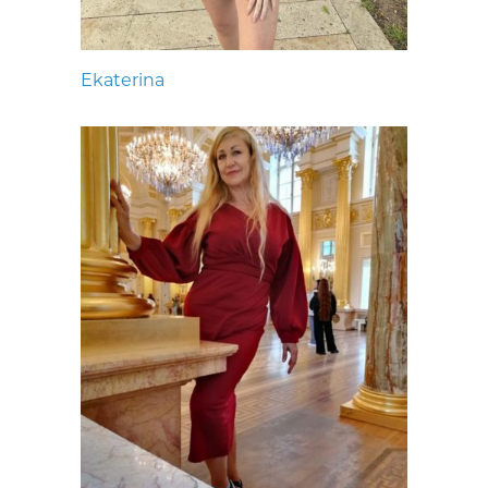
Ekaterina