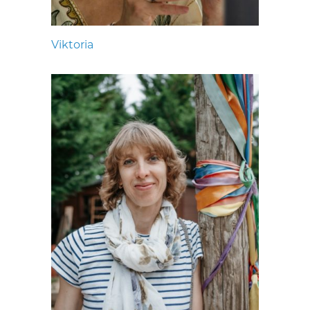
Viktoria