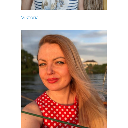
Viktoria