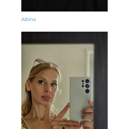
Albina