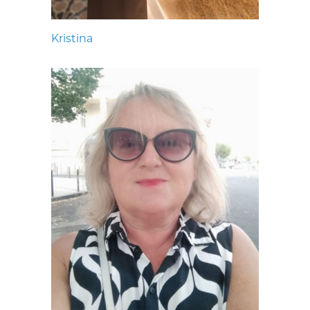
Kristina