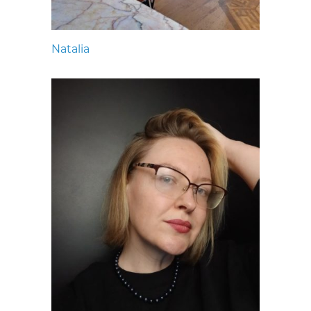
Natalia