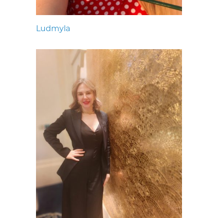
Ludmyla