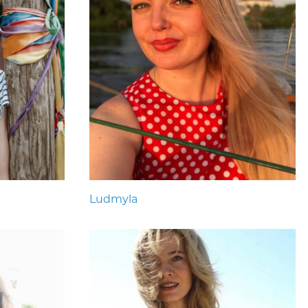
Ludmyla