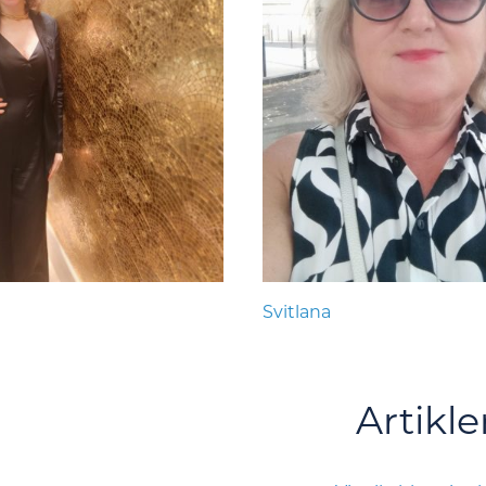
Svitlana
Artikle