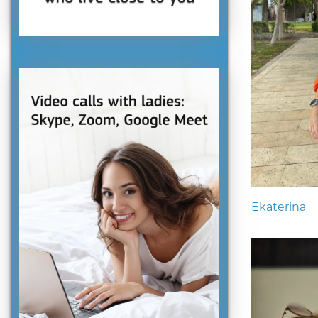
Ekaterina