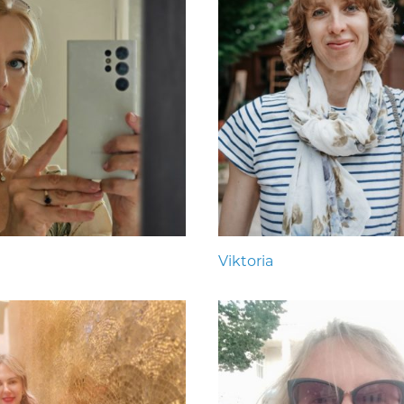
Viktoria