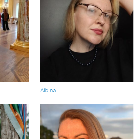
Albina