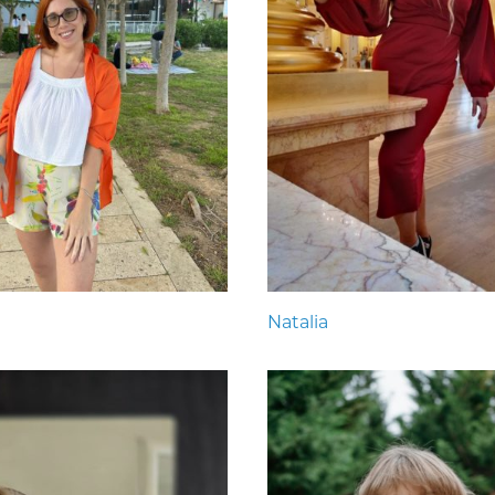
Natalia