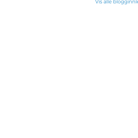
Vis alle blogginn