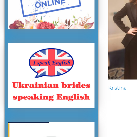
Kristina