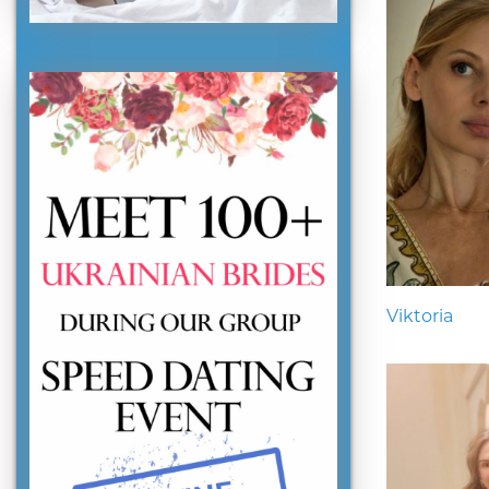
Viktoria