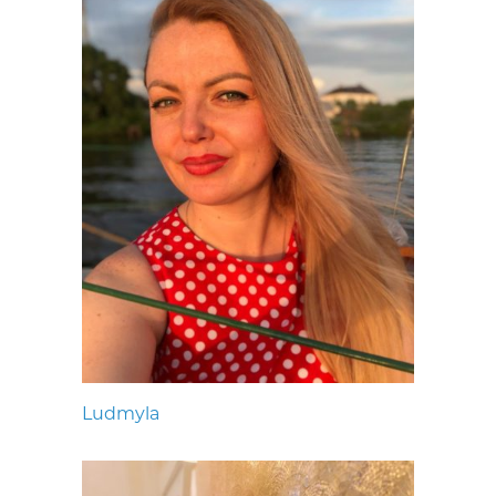
Ludmyla