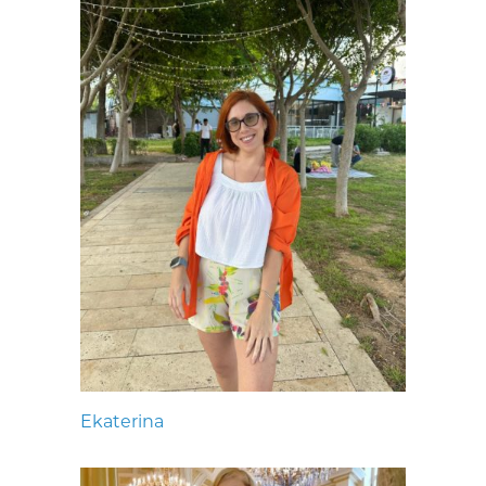
Ekaterina