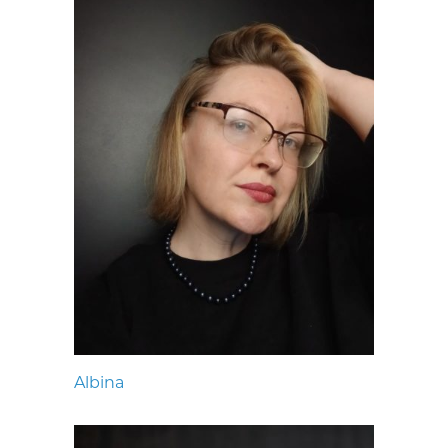
Albina