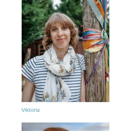
Viktoria