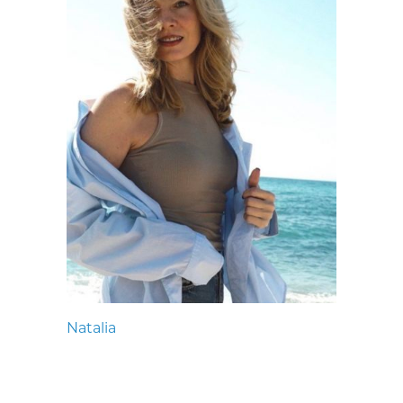
Natalia