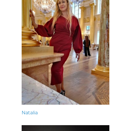
Natalia