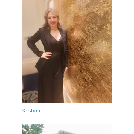
Kristina