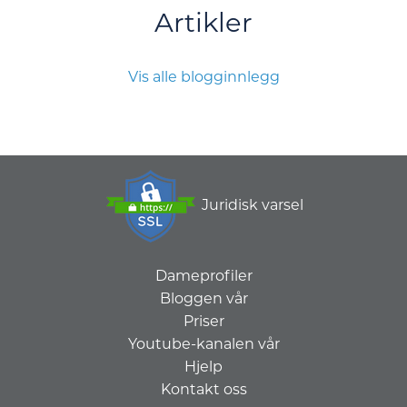
Artikler
Vis alle blogginnlegg
Juridisk varsel
Dameprofiler
Bloggen vår
Priser
Youtube-kanalen vår
Hjelp
Kontakt oss