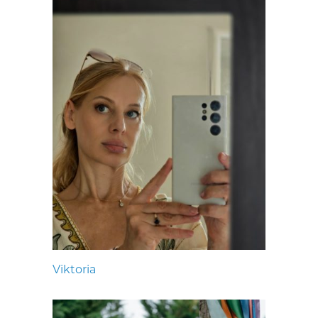
Viktoria