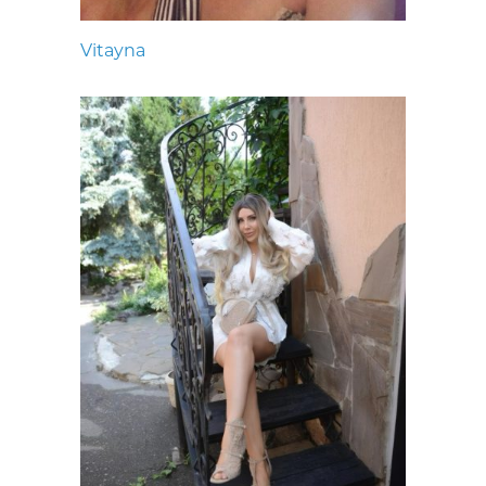
Vitayna