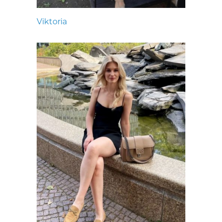
Viktoria