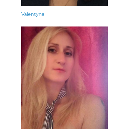
Valentyna