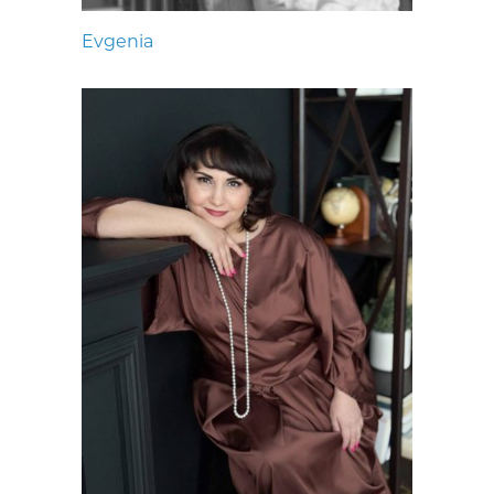
Evgenia