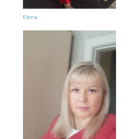
Elena