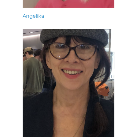
Angelika