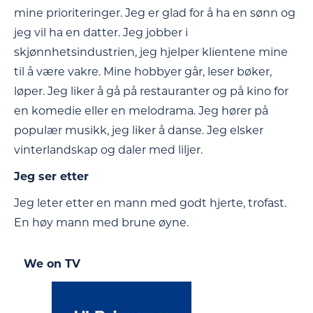
mine prioriteringer. Jeg er glad for å ha en sønn og
jeg vil ha en datter. Jeg jobber i
skjønnhetsindustrien, jeg hjelper klientene mine
til å være vakre. Mine hobbyer går, leser bøker,
løper. Jeg liker å gå på restauranter og på kino for
en komedie eller en melodrama. Jeg hører på
populær musikk, jeg liker å danse. Jeg elsker
vinterlandskap og daler med liljer.
Jeg ser etter
Jeg leter etter en mann med godt hjerte, trofast.
En høy mann med brune øyne.
We on TV