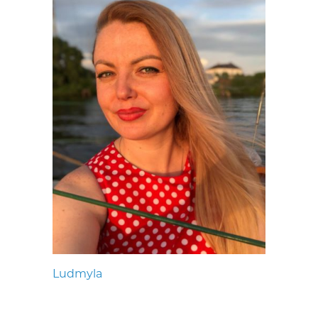
Ludmyla