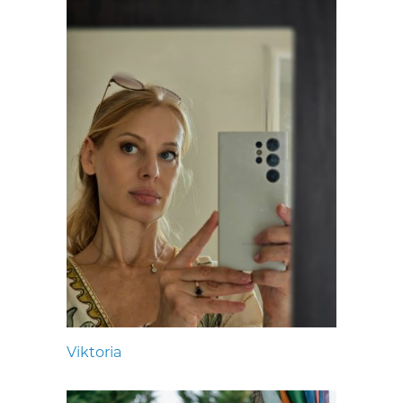
Viktoria