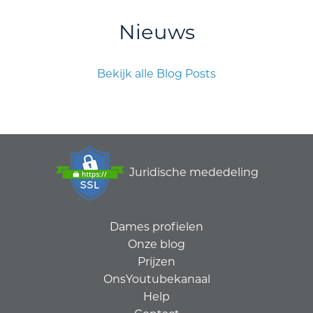
Nieuws
Bekijk alle Blog Posts
Juridische mededeling
Dames profielen
Onze blog
Prijzen
OnsYoutubekanaal
Help