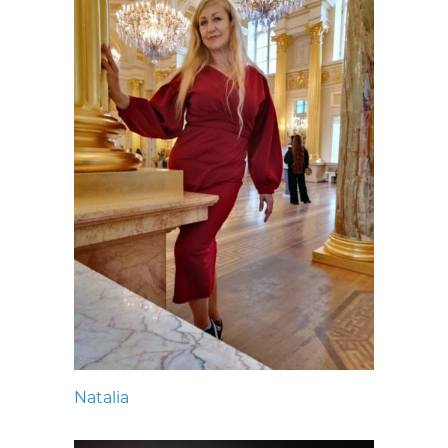
Natalia