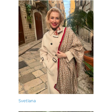
Svetlana