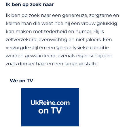
Ik ben op zoek naar
Ik ben op zoek naar een genereuze, zorgzame en
kalme man die weet hoe hij een vrouw gelukkig
kan maken met tederheid en humor. Hij is
zelfverzekerd, evenwichtig en niet jaloers. Een
verzorgde stijl en een goede fysieke conditie
worden gewaardeerd, evenals eigenschappen
zoals donker haar en een lange gestalte.
We on TV