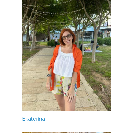
Ekaterina