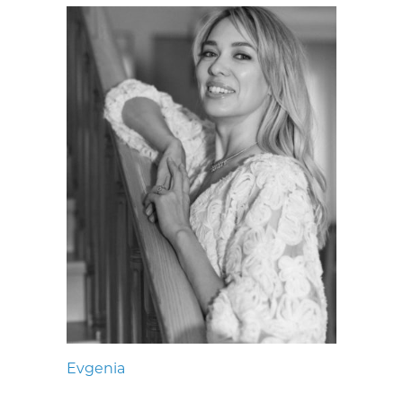
Evgenia