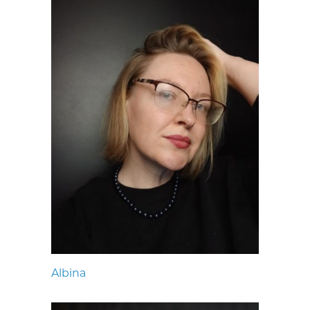
Albina