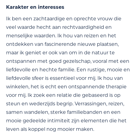
Karakter en interesses
Ik ben een zachtaardige en oprechte vrouw die
veel waarde hecht aan rechtvaardigheid en
menselijke waarden. Ik hou van reizen en het
ontdekken van fascinerende nieuwe plaatsen,
maar ik geniet er ook van om in de natuur te
ontspannen met goed gezelschap, vooral met een
liefdevolle en hechte familie. Een rustige, mooie en
liefdevolle sfeer is essentieel voor mij. Ik hou van
winkelen, het is echt een ontspannende therapie
voor mij. Ik zoek een relatie die gebaseerd is op
steun en wederzijds begrip. Verrassingen, reizen,
samen wandelen, sterke familiebanden en een
mooie gedeelde intimiteit zijn elementen die het
leven als koppel nog mooier maken.