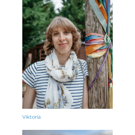
Viktoria