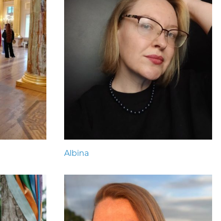
Albina