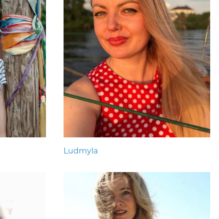
Ludmyla