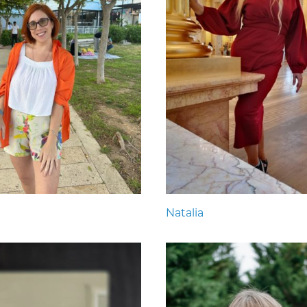
Natalia