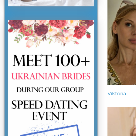
Viktoria