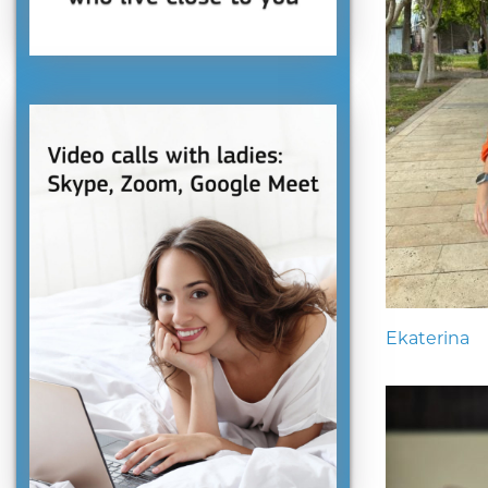
Ekaterina