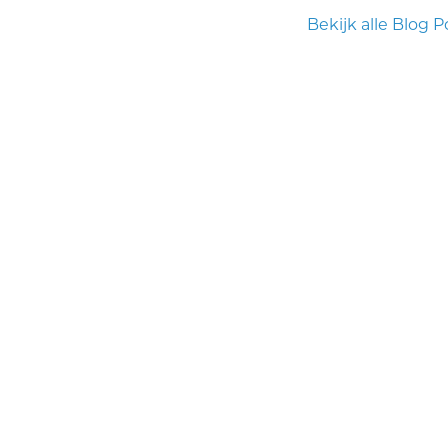
Bekijk alle Blog P