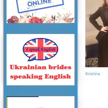
Kristina