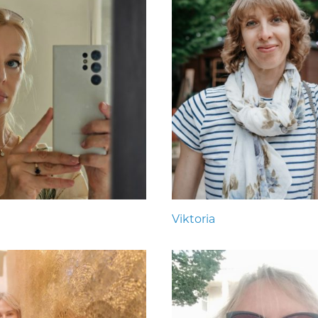
Viktoria