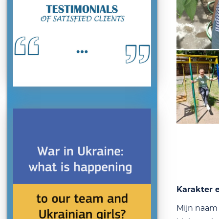
Karakter 
Mijn naam 