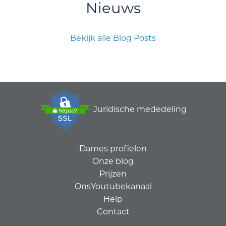
Nieuws
Bekijk alle Blog Posts
Juridische mededeling
Dames profielen
Onze blog
Prijzen
OnsYoutubekanaal
Help
Contact