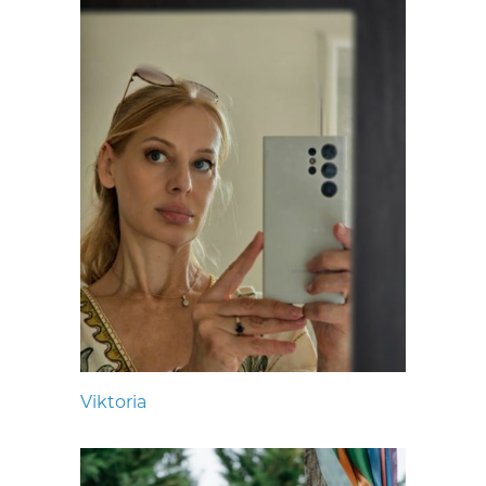
Viktoria