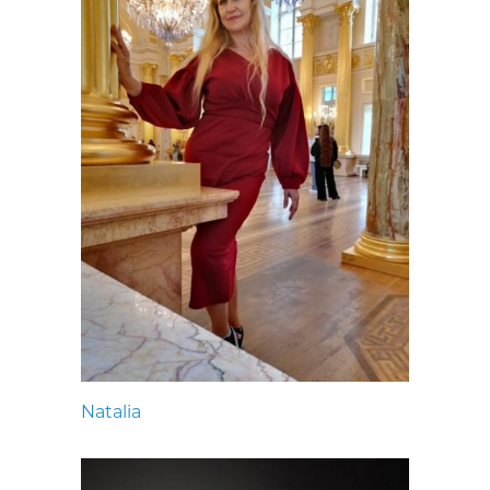
Natalia