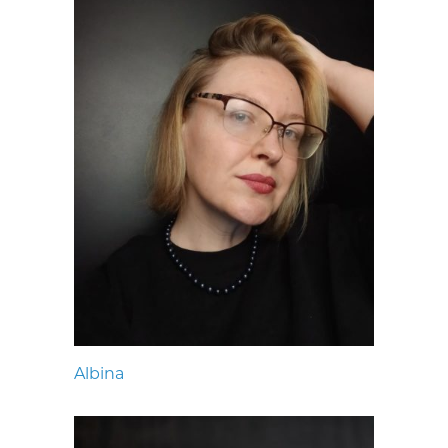
Albina