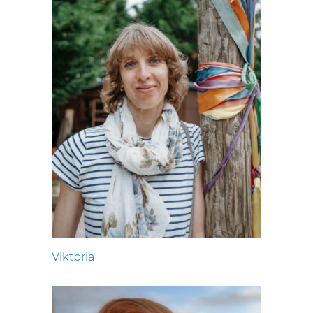
Viktoria