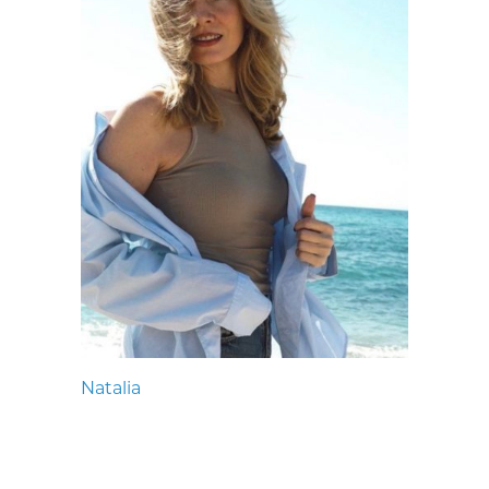
Natalia