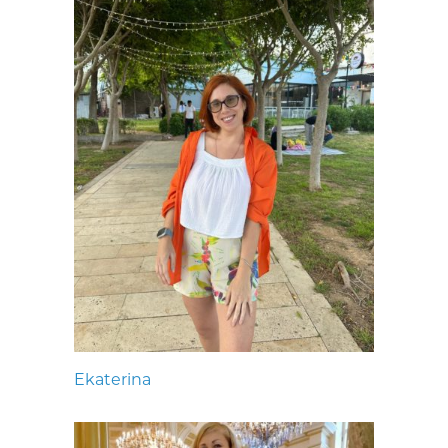
Ekaterina