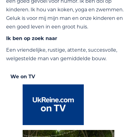
een goed gevoel voor humor. Ik ben dol op
kinderen. Ik hou van koken, yoga en zwemmen.
Geluk is voor mij mijn man en onze kinderen en
een goed leven in een groot huis.
Ik ben op zoek naar
Een vriendelijke, rustige, attente, succesvolle,
welgestelde man van gemiddelde bouw.
We on TV