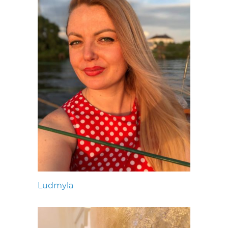
Ludmyla