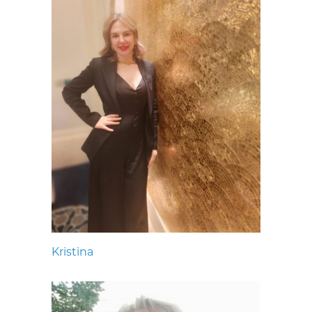
Kristina