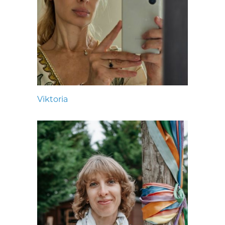
Viktoria