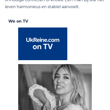
leven harmonieus en stabiel aanvoelt.
We on TV