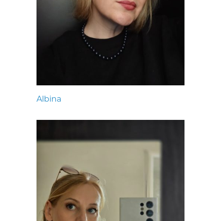
Albina