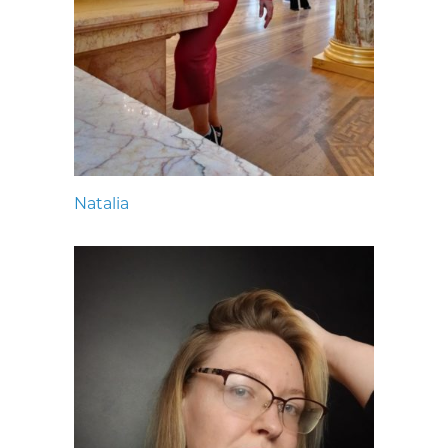
Natalia