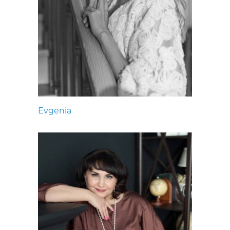
Evgenia