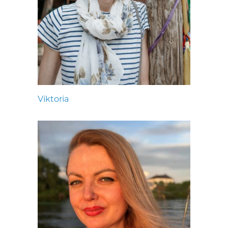
Viktoria