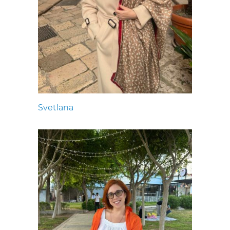
Svetlana