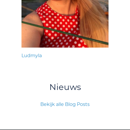
Ludmyla
Nieuws
Bekijk alle Blog Posts