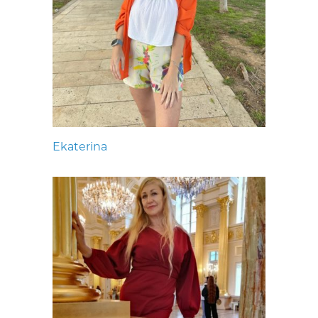
Ekaterina