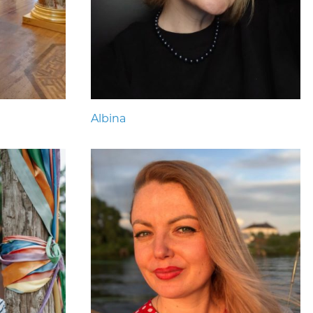
Albina