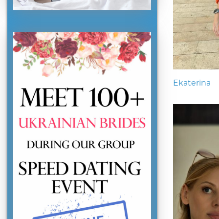
Ekaterina