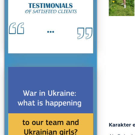
Karakter 