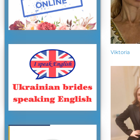
Viktoria