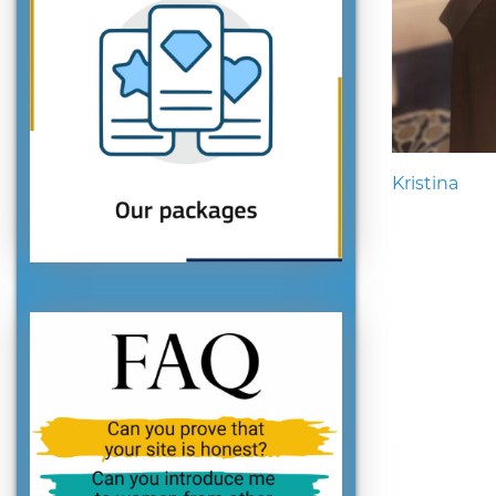
Kristina