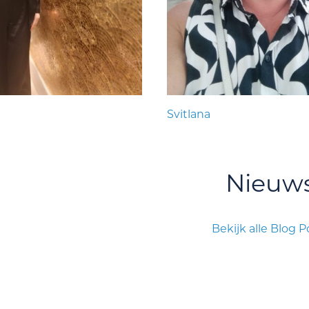
Svitlana
Nieuw
Bekijk alle Blog P