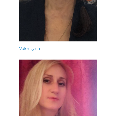
Valentyna