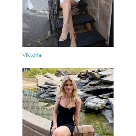
Viktoria