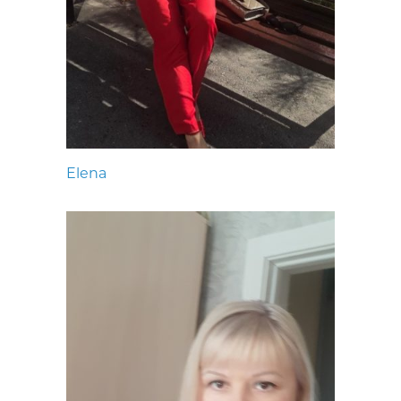
Elena