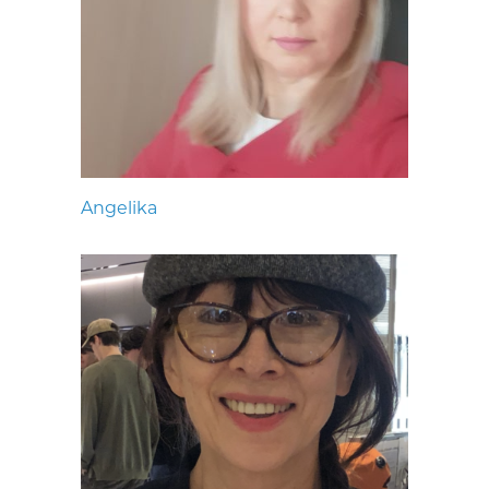
Angelika