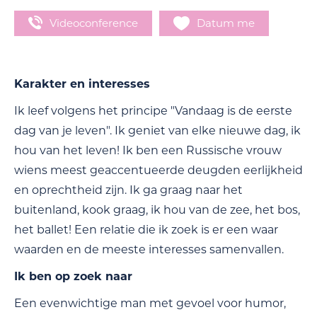
Videoconference
Datum me
Karakter en interesses
Ik leef volgens het principe "Vandaag is de eerste
dag van je leven". Ik geniet van elke nieuwe dag, ik
hou van het leven! Ik ben een Russische vrouw
wiens meest geaccentueerde deugden eerlijkheid
en oprechtheid zijn. Ik ga graag naar het
buitenland, kook graag, ik hou van de zee, het bos,
het ballet! Een relatie die ik zoek is er een waar
waarden en de meeste interesses samenvallen.
Ik ben op zoek naar
Een evenwichtige man met gevoel voor humor,