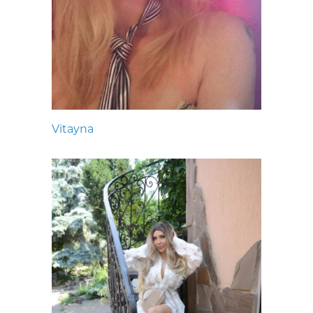
Vitayna