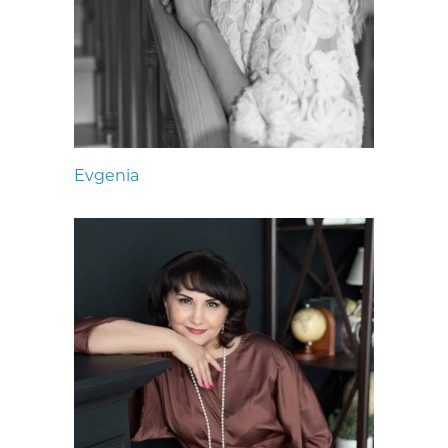
Evgenia