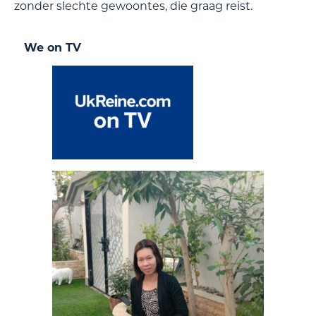
zonder slechte gewoontes, die graag reist.
We on TV