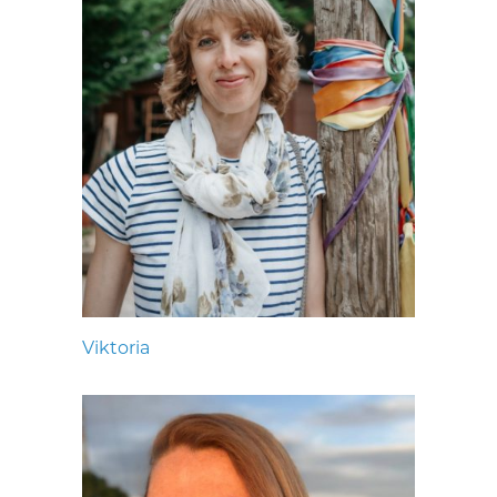
Viktoria