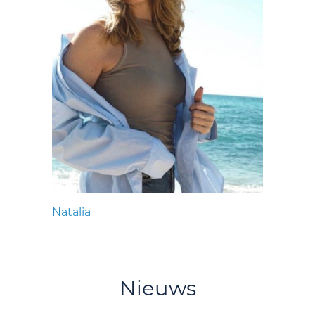
Natalia
Nieuws