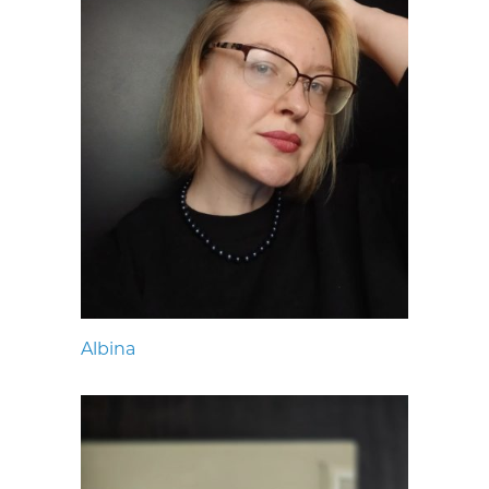
Albina