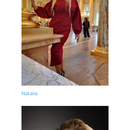
Natalia