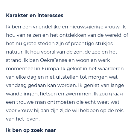
Karakter en interesses
Ik ben een vriendelijke en nieuwsgierige vrouw. Ik
hou van reizen en het ontdekken van de wereld, of
het nu grote steden zijn of prachtige stukjes
natuur. Ik hou vooral van de zon, de zee en het
strand. Ik ben Oekraïense en woon en werk
momenteel in Europa. Ik geloof in het waarderen
van elke dag en niet uitstellen tot morgen wat
vandaag gedaan kan worden. Ik geniet van lange
wandelingen, fietsen en zwemmen. Ik zou graag
een trouwe man ontmoeten die echt weet wat
voor vrouw hij aan zijn zijde wil hebben op de reis
van het leven.
Ik ben op zoek naar