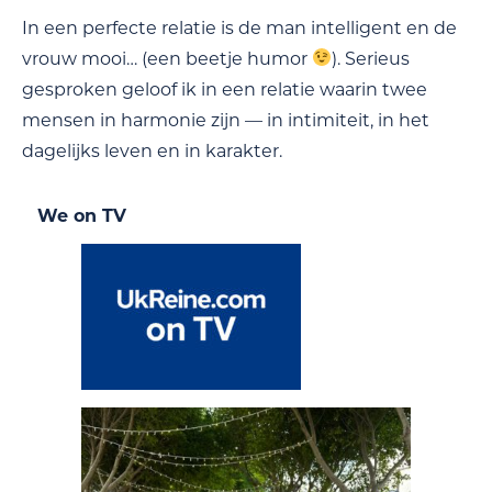
In een perfecte relatie is de man intelligent en de
vrouw mooi… (een beetje humor
). Serieus
gesproken geloof ik in een relatie waarin twee
mensen in harmonie zijn — in intimiteit, in het
dagelijks leven en in karakter.
We on TV