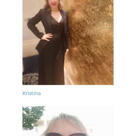
Kristina