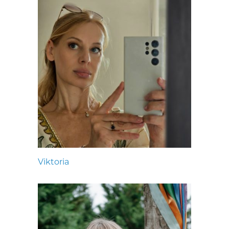
Viktoria