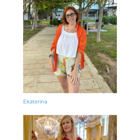
Ekaterina