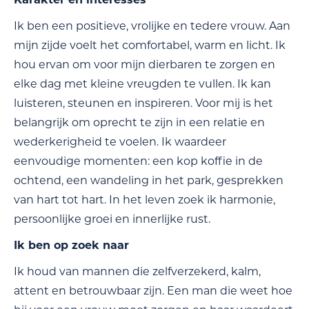
Ik ben een positieve, vrolijke en tedere vrouw. Aan
mijn zijde voelt het comfortabel, warm en licht. Ik
hou ervan om voor mijn dierbaren te zorgen en
elke dag met kleine vreugden te vullen. Ik kan
luisteren, steunen en inspireren. Voor mij is het
belangrijk om oprecht te zijn in een relatie en
wederkerigheid te voelen. Ik waardeer
eenvoudige momenten: een kop koffie in de
ochtend, een wandeling in het park, gesprekken
van hart tot hart. In het leven zoek ik harmonie,
persoonlijke groei en innerlijke rust.
Ik ben op zoek naar
Ik houd van mannen die zelfverzekerd, kalm,
attent en betrouwbaar zijn. Een man die weet hoe