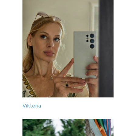
Viktoria