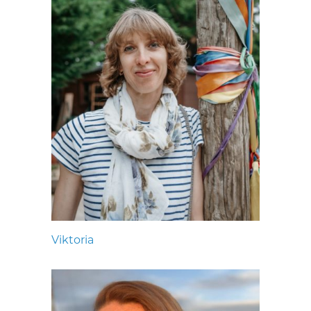
Viktoria