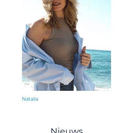
Natalia
Nieuws