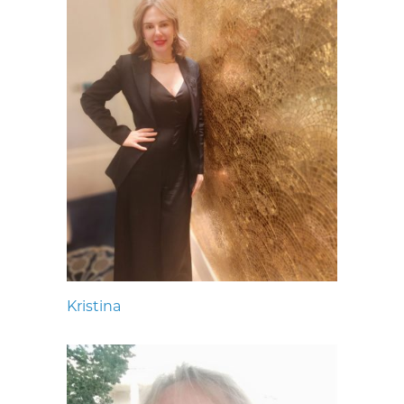
Kristina