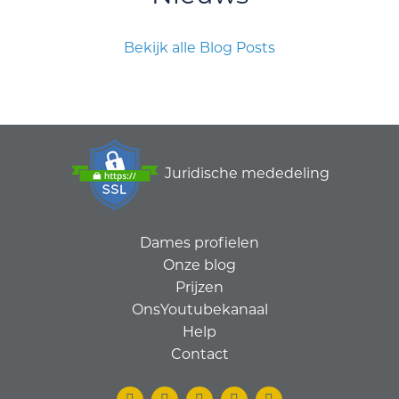
Bekijk alle Blog Posts
Juridische mededeling
Dames profielen
Onze blog
Prijzen
OnsYoutubekanaal
Help
Contact