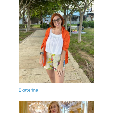
Ekaterina