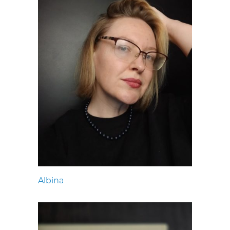
Albina