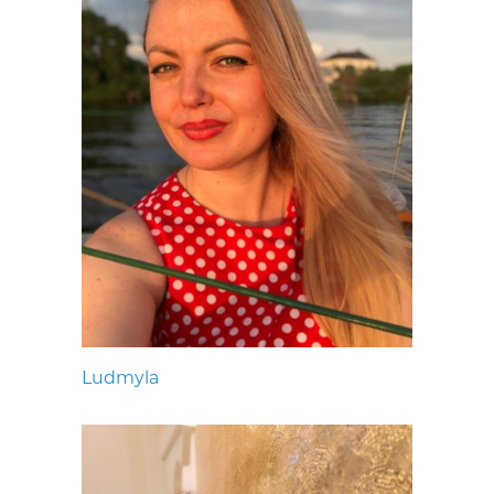
Ludmyla