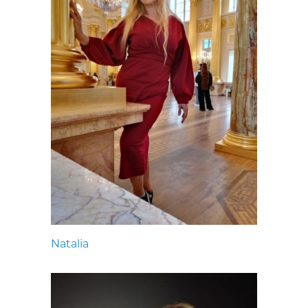
Natalia