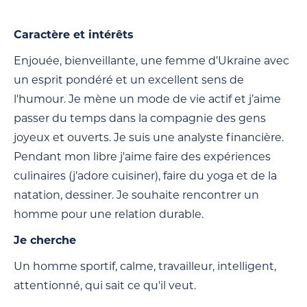
Caractère et intérêts
Enjouée, bienveillante, une femme d’Ukraine avec
un esprit pondéré et un excellent sens de
l'humour. Je mène un mode de vie actif et j’aime
passer du temps dans la compagnie des gens
joyeux et ouverts. Je suis une analyste financière.
Pendant mon libre j'aime faire des expériences
culinaires (j’adore cuisiner), faire du yoga et de la
natation, dessiner. Je souhaite rencontrer un
homme pour une relation durable.
Je cherche
Un homme sportif, calme, travailleur, intelligent,
attentionné, qui sait ce qu'il veut.