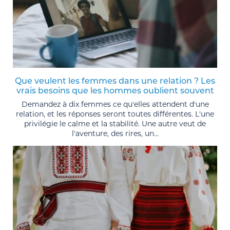
Que veulent les femmes dans une relation ? Les
vrais besoins que les hommes oublient souvent
Demandez à dix femmes ce qu'elles attendent d'une
relation, et les réponses seront toutes différentes. L'une
privilégie le calme et la stabilité. Une autre veut de
l'aventure, des rires, un...