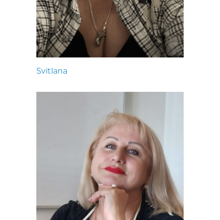
Svitlana