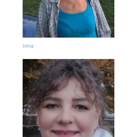
Irina