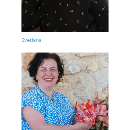
Svetlana