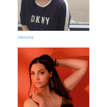
Viktoriia