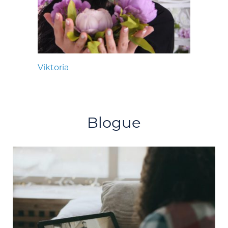
Viktoria
Blogue