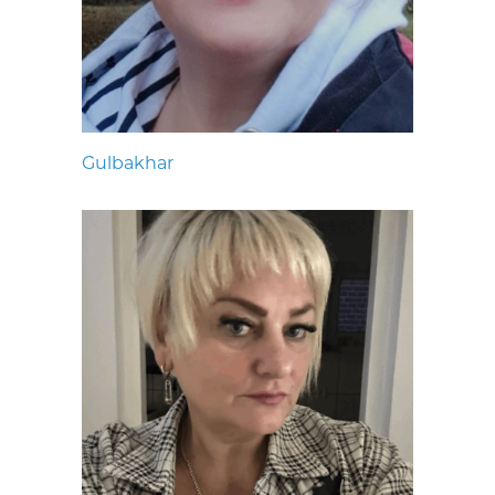
Gulbakhar