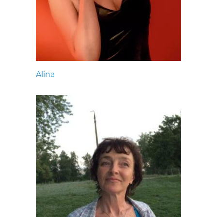
Alina