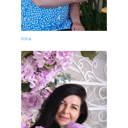
Irina