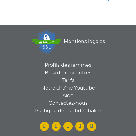
Mentions légales
Profils des femmes
Blog de rencontres
Tarifs
Notre chaîne Youtube
Aide
Contactez-nous
Politique de confidentialité