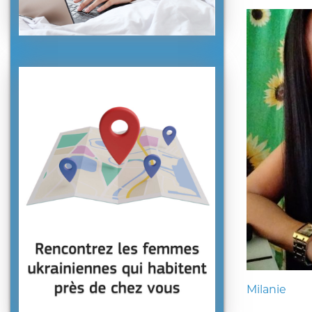
Milanie