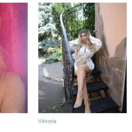
Viktoria