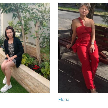
Elena