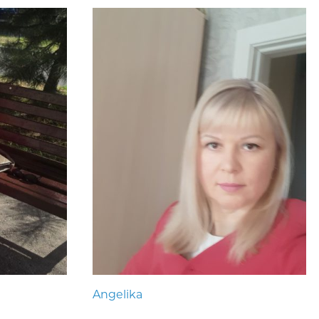
Angelika