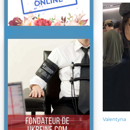
Valentyna