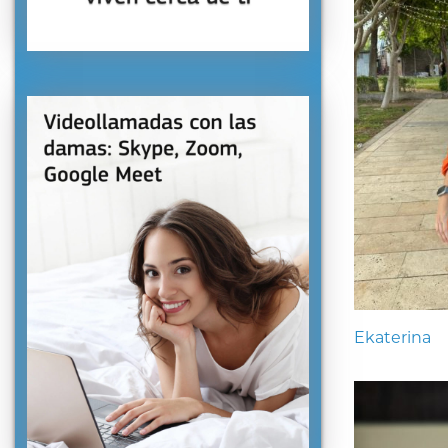
Ekaterina