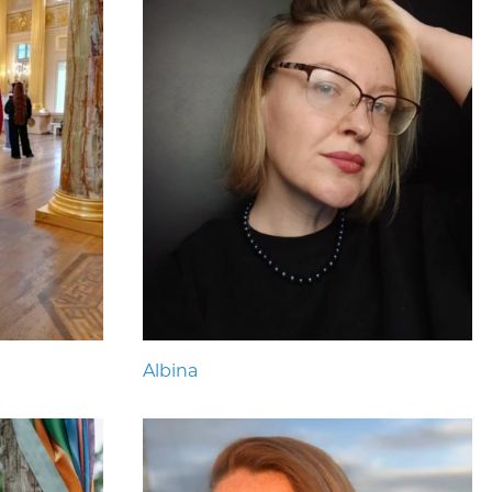
Albina