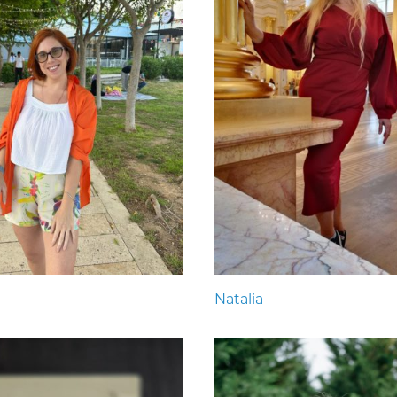
Natalia