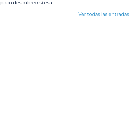
poco descubren si esa...
Ver todas las entradas