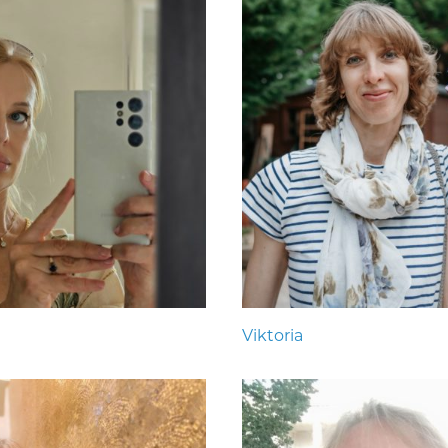
Viktoria