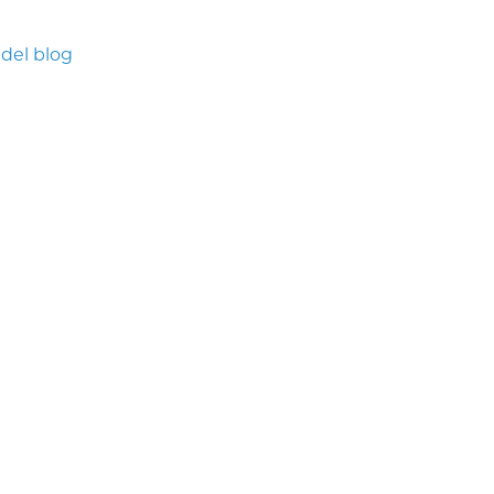
 del blog