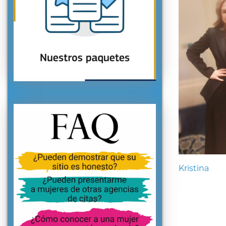
Kristina