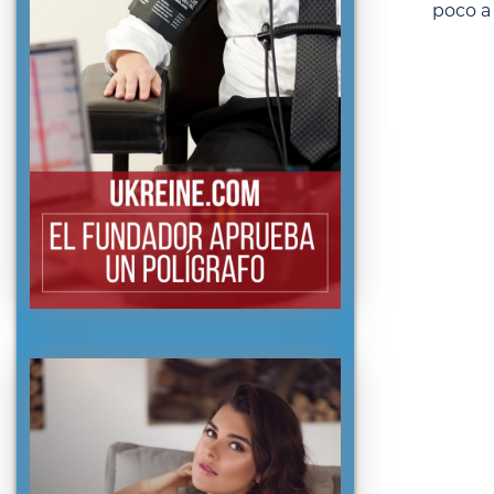
poco a 