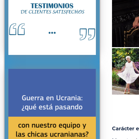
Carácter e