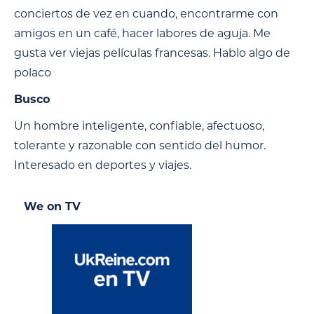
conciertos de vez en cuando, encontrarme con
amigos en un café, hacer labores de aguja. Me
gusta ver viejas películas francesas. Hablo algo de
polaco
Busco
Un hombre inteligente, confiable, afectuoso,
tolerante y razonable con sentido del humor.
Interesado en deportes y viajes.
We on TV