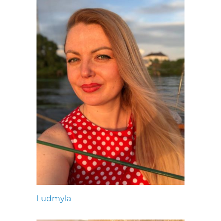
Ludmyla