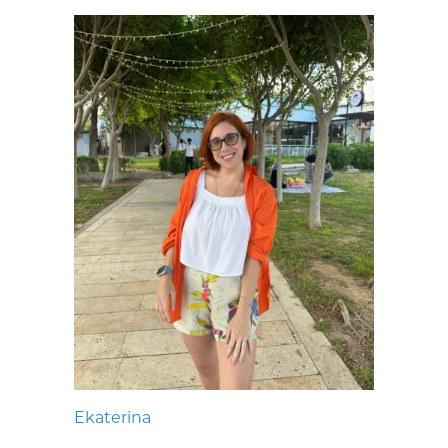
Ekaterina