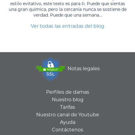
estilo evitativo, este texto es para ti. Puede que sientas
una gran química, pero la cercanía nunca se sostiene de
verdad. Puede que una semana...
Ver todas las entradas del blog
Notas legales
Perfiles de damas
Nuestro blog
Tarifas
Nuestro canal de Youtube
Ayuda
Contáctenos