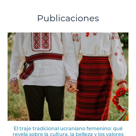
Publicaciones
El traje tradicional ucraniano femenino: qué
revela sobre la cultura, la belleza y los valores