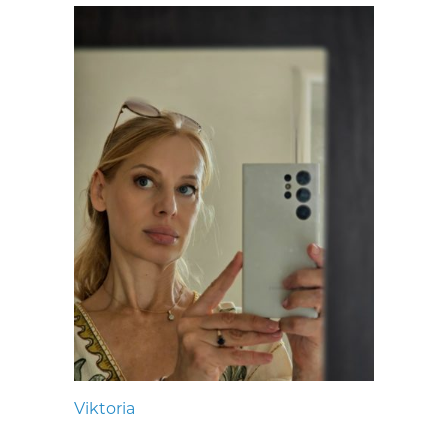
Viktoria