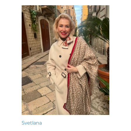
Svetlana