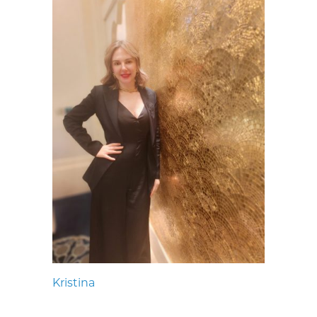
Kristina