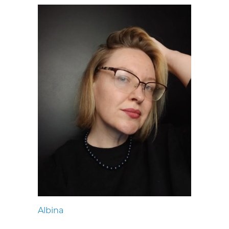
Albina