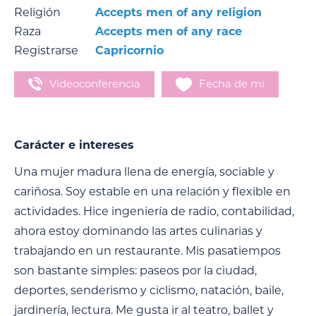
Religión
Accepts men of any religion
Raza
Accepts men of any race
Registrarse
Capricornio
Videoconferencia
Fecha de mí
Carácter e intereses
Una mujer madura llena de energía, sociable y
cariñosa. Soy estable en una relación y flexible en
actividades. Hice ingeniería de radio, contabilidad,
ahora estoy dominando las artes culinarias y
trabajando en un restaurante. Mis pasatiempos
son bastante simples: paseos por la ciudad,
deportes, senderismo y ciclismo, natación, baile,
jardinería, lectura. Me gusta ir al teatro, ballet y