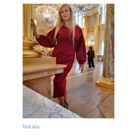
Natalia