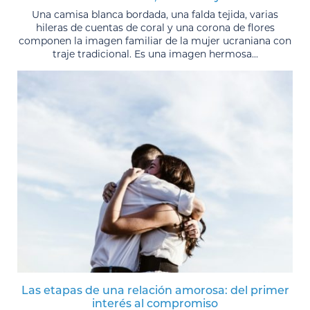
Una camisa blanca bordada, una falda tejida, varias
hileras de cuentas de coral y una corona de flores
componen la imagen familiar de la mujer ucraniana con
traje tradicional. Es una imagen hermosa...
Las etapas de una relación amorosa: del primer
interés al compromiso