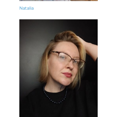
Natalia