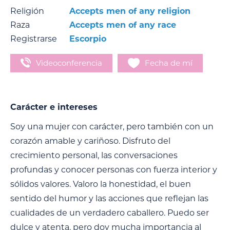
Religión
Accepts men of any religion
Raza
Accepts men of any race
Registrarse
Escorpio
Videoconferencia
Fecha de mí
Carácter e intereses
Soy una mujer con carácter, pero también con un
corazón amable y cariñoso. Disfruto del
crecimiento personal, las conversaciones
profundas y conocer personas con fuerza interior y
sólidos valores. Valoro la honestidad, el buen
sentido del humor y las acciones que reflejan las
cualidades de un verdadero caballero. Puedo ser
dulce y atenta, pero doy mucha importancia al