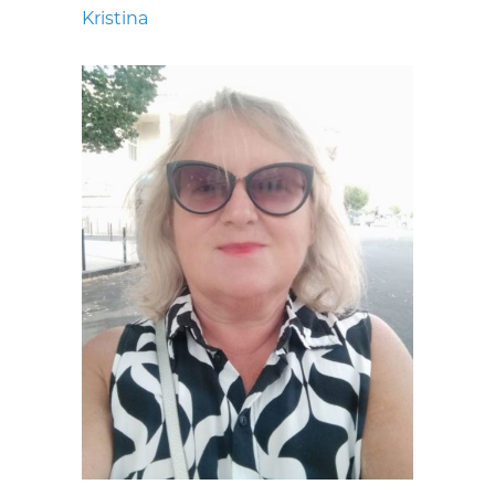
Kristina