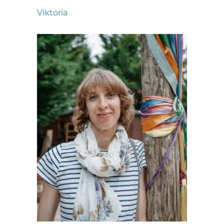
Viktoria