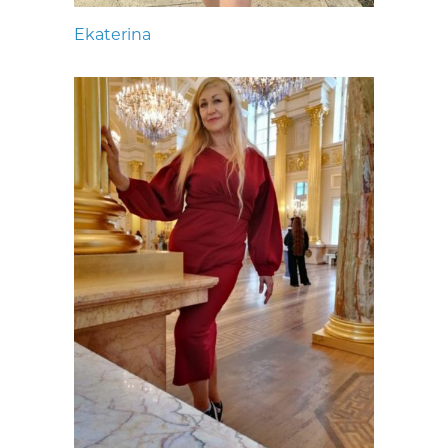
Ekaterina