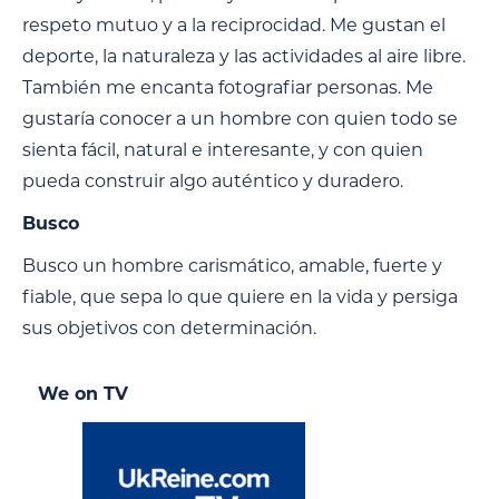
respeto mutuo y a la reciprocidad. Me gustan el
deporte, la naturaleza y las actividades al aire libre.
También me encanta fotografiar personas. Me
gustaría conocer a un hombre con quien todo se
sienta fácil, natural e interesante, y con quien
pueda construir algo auténtico y duradero.
Busco
Busco un hombre carismático, amable, fuerte y
fiable, que sepa lo que quiere en la vida y persiga
sus objetivos con determinación.
We on TV