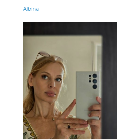
Albina