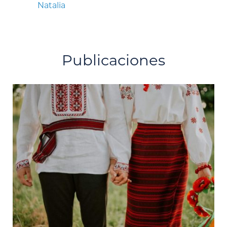
Natalia
Publicaciones