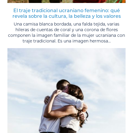
El traje tradicional ucraniano femenino: qué
revela sobre la cultura, la belleza y los valores
Una camisa blanca bordada, una falda tejida, varias
hileras de cuentas de coral y una corona de flores
componen la imagen familiar de la mujer ucraniana con
traje tradicional. Es una imagen hermosa...