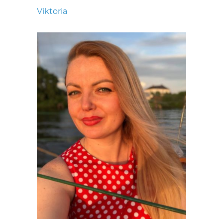
Viktoria